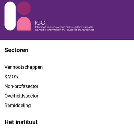
Sectoren
Vennootschappen
KMO's
Non-profitsector
Overheidssector
Bemiddeling
Het instituut