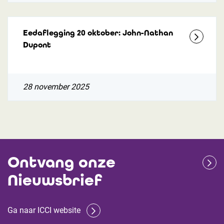
Eedaflegging 20 oktober: John-Nathan
Dupont
28 november 2025
Ontvang onze
Nieuwsbrief
Ga naar ICCI website