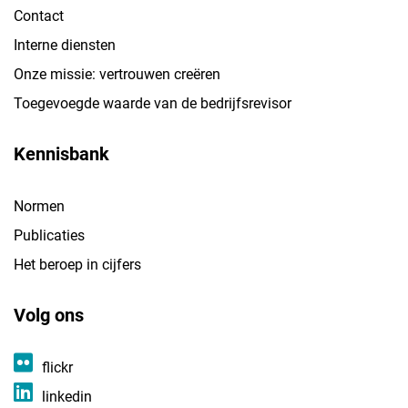
Contact
Interne diensten
Onze missie: vertrouwen creëren
Toegevoegde waarde van de bedrijfsrevisor
Kennisbank
Normen
Publicaties
Het beroep in cijfers
Volg ons
flickr
linkedin