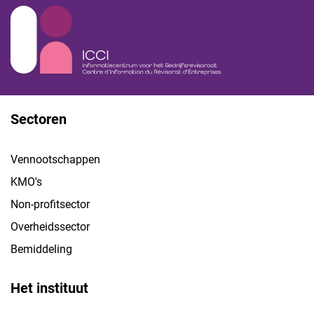
Sectoren
Vennootschappen
KMO's
Non-profitsector
Overheidssector
Bemiddeling
Het instituut