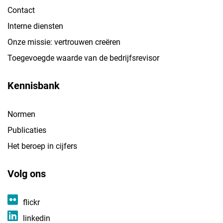
Contact
Interne diensten
Onze missie: vertrouwen creëren
Toegevoegde waarde van de bedrijfsrevisor
Kennisbank
Normen
Publicaties
Het beroep in cijfers
Volg ons
flickr
linkedin