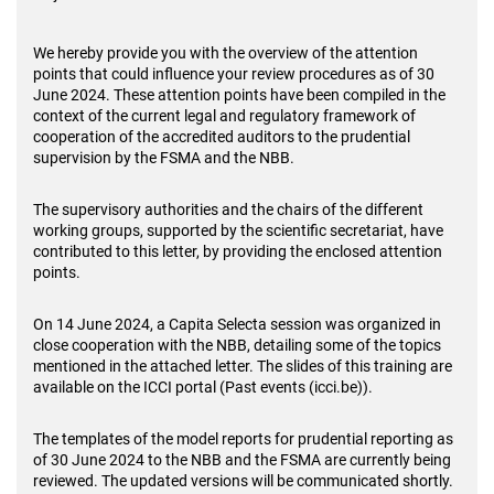
We hereby provide you with the overview of the attention
points that could influence your review procedures as of 30
June 2024. These attention points have been compiled in the
context of the current legal and regulatory framework of
cooperation of the accredited auditors to the prudential
supervision by the FSMA and the NBB.
The supervisory authorities and the chairs of the different
working groups, supported by the scientific secretariat, have
contributed to this letter, by providing the enclosed attention
points.
On 14 June 2024, a Capita Selecta session was organized in
close cooperation with the NBB, detailing some of the topics
mentioned in the attached letter. The slides of this training are
available on the ICCI portal (Past events (icci.be)).
The templates of the model reports for prudential reporting as
of 30 June 2024 to the NBB and the FSMA are currently being
reviewed. The updated versions will be communicated shortly.