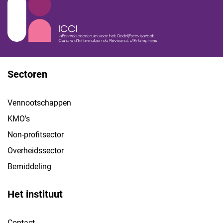
Sectoren
Vennootschappen
KMO's
Non-profitsector
Overheidssector
Bemiddeling
Het instituut
Contact