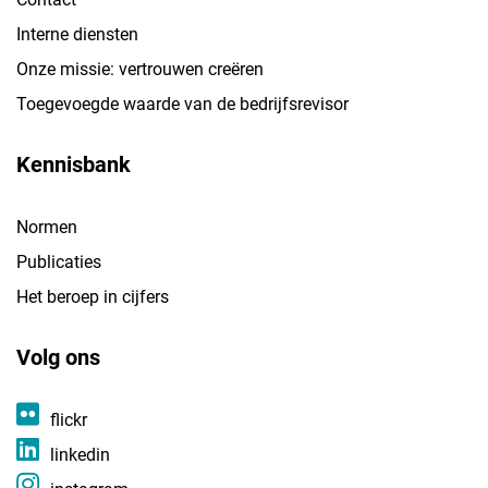
Interne diensten
Onze missie: vertrouwen creëren
Toegevoegde waarde van de bedrijfsrevisor
Kennisbank
Normen
Publicaties
Het beroep in cijfers
Volg ons
flickr
linkedin