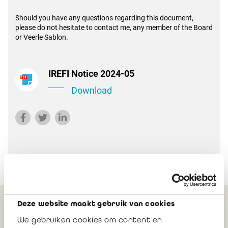
Should you have any questions regarding this document,
please do not hesitate to contact me, any member of the Board
or Veerle Sablon.
IREFI Notice 2024-05
Download
Deze website maakt gebruik van cookies
Gerelateerd
We gebruiken cookies om content en