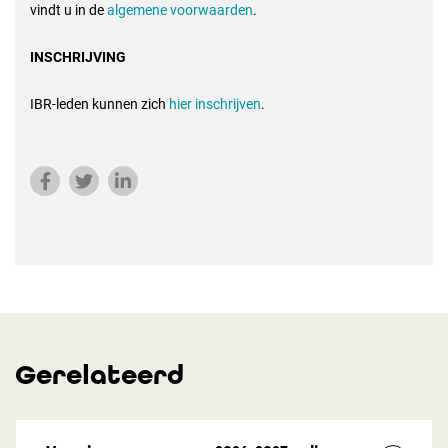
vindt u in de
algemene voorwaarden
.
INSCHRIJVING
IBR-leden kunnen zich
hier inschrijven
.
Gerelateerd