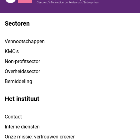
Sectoren
Vennootschappen
KMO's
Non-profitsector
Overheidssector
Bemiddeling
Het instituut
Contact
Interne diensten
Onze missie: vertrouwen creëren