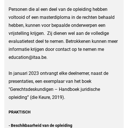
Personen die al een deel van de opleiding hebben
voltooid of een masterdiploma in de rechten behaald
hebben, kunnen voor bepaalde onderwerpen een
vrijstelling krijgen. Zij dienen wel aan de volledige
evaluatietest deel te nemen. Betrokkenen kunnen meer
informatie krijgen door contact op te nemen me
education@itaa.be.
In januari 2023 ontvangt elke deelnemer, naast de
presentaties, een exemplaar van het boek
"Gerechtsdeskundigen – Handboek juridische
opleiding” (die Keure, 2019).
PRAKTISCH
- Beschikbaarheid van de opleiding