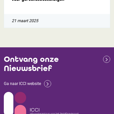
21 maart 2025
Ontvang onze
Nieuwsbrief
Ga naar ICCI website