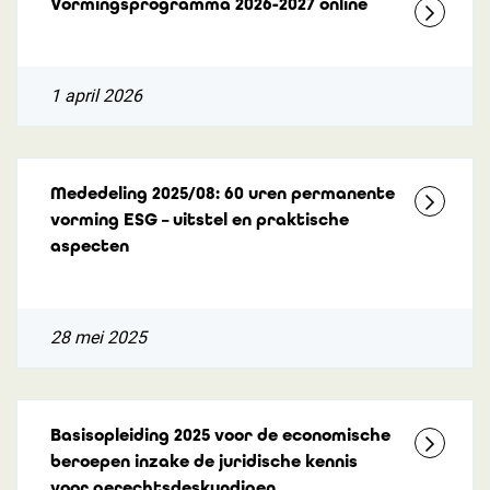
Vormingsprogramma 2026-2027 online
1 april 2026
Mededeling 2025/08: 60 uren permanente
vorming ESG – uitstel en praktische
aspecten
28 mei 2025
Basisopleiding 2025 voor de economische
beroepen inzake de juridische kennis
voor gerechtsdeskundigen