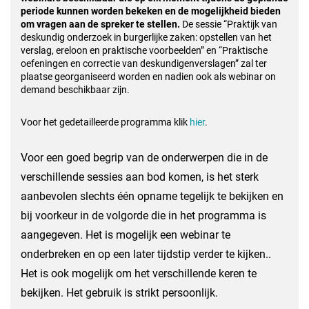
periode kunnen worden bekeken en de mogelijkheid bieden
om vragen aan de spreker te stellen.
De sessie “Praktijk van
deskundig onderzoek in burgerlijke zaken: opstellen van het
verslag, ereloon en praktische voorbeelden” en “Praktische
oefeningen en correctie van deskundigenverslagen” zal ter
plaatse georganiseerd worden en nadien ook als webinar on
demand beschikbaar zijn.
Voor het gedetailleerde programma klik
hier
.
Voor een goed begrip van de onderwerpen die in de
verschillende sessies aan bod komen, is het sterk
aanbevolen slechts één opname tegelijk te bekijken en
bij voorkeur in de volgorde die in het programma is
aangegeven. Het is mogelijk een webinar te
onderbreken en op een later tijdstip verder te kijken..
Het is ook mogelijk om het verschillende keren te
bekijken. Het gebruik is strikt persoonlijk.