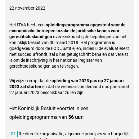
22 november 2022
Het ITAA heeft een
opleidingsprogramma opgesteld voor de
economische beroepen inzake de juridische kennis voor
gerechtsdeskundigen
overeenkomstig de bepalingen van het
koninklijk besluit van 30 maart 2018. Het programma is
goedgekeurd door de FOD Justitie, en, indien u de evaluatietest
met succes afrondt, zal u het getuigschrift behalen dat vereist
is om de inschrijving in het nationaal register van
gerechtsdeskundigen aan te vragen.
Wij wijzen erop dat de
opleiding van 2023 pas op 27 januari
2023 zal starten
en dat de webinars on demand dus pas vanaf
27 januari 2023 beschikbaar zullen zijn.
Het Koninklijk Besluit voorziet in een
opleidingsprogramma van
36 uur
:
Rechterlijke organisatie, algemene principes van burgerlijk