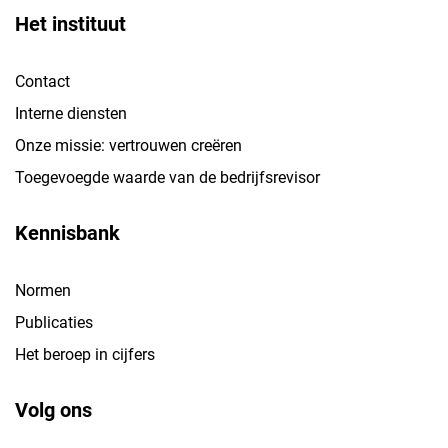
Het instituut
Contact
Interne diensten
Onze missie: vertrouwen creëren
Toegevoegde waarde van de bedrijfsrevisor
Kennisbank
Normen
Publicaties
Het beroep in cijfers
Volg ons