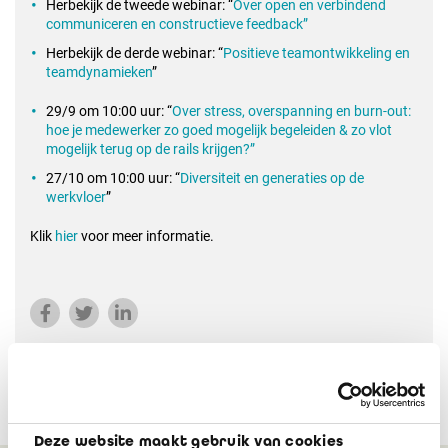
Herbekijk de tweede webinar: “
Over open en verbindend
communiceren en constructieve feedback”
Herbekijk de derde webinar: “
Positieve teamontwikkeling en
teamdynamieken
”
29/9 om 10:00 uur: “
Over stress, overspanning en burn-out:
hoe je medewerker zo goed mogelijk begeleiden & zo vlot
mogelijk terug op de rails krijgen?”
27/10 om 10:00 uur: “
Diversiteit en generaties op de
werkvloer
”
Klik
hier
voor meer informatie.
Deze website maakt gebruik van cookies