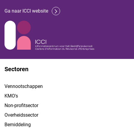
Ga naar ICCI website
Sectoren
Vennootschappen
KMO's
Non-profitsector
Overheidssector
Bemiddeling