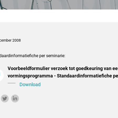
cember 2008
daardinformatiefiche per seminarie:
Voorbeeldformulier verzoek tot goedkeuring van e
vormingsprogramma - Standaardinformatiefiche pe
Download