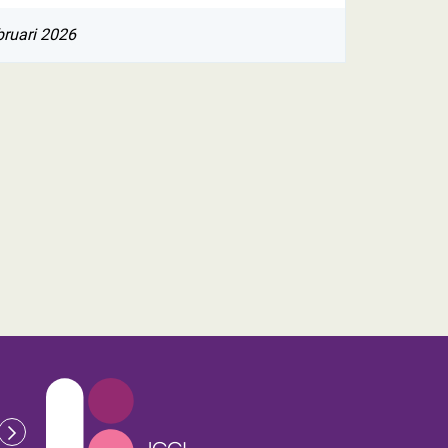
bruari 2026