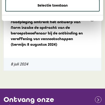
Selectie toestaan
Mededeling 2024/20: Openbare
raadpleging omtrent het ontwerp van
Norm inzake de opdracht van de
beroepsbeoefenaar bij de ontbinding en
vereffening van vennootschappen
(termijn: 8 augustus 2024)
8 juli 2024
Ontvang onze