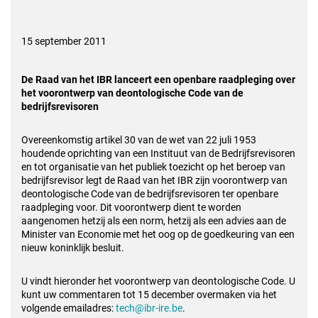
15 september 2011
De Raad van het IBR lanceert een openbare raadpleging over
het voorontwerp van deontologische Code van de
bedrijfsrevisoren
Overeenkomstig artikel 30 van de wet van 22 juli 1953
houdende oprichting van een Instituut van de Bedrijfsrevisoren
en tot organisatie van het publiek toezicht op het beroep van
bedrijfsrevisor legt de Raad van het IBR zijn voorontwerp van
deontologische Code van de bedrijfsrevisoren ter openbare
raadpleging voor. Dit voorontwerp dient te worden
aangenomen hetzij als een norm, hetzij als een advies aan de
Minister van Economie met het oog op de goedkeuring van een
nieuw koninklijk besluit.
U vindt hieronder het voorontwerp van deontologische Code. U
kunt uw commentaren tot 15 december overmaken via het
volgende emailadres:
tech@ibr-ire.be
.