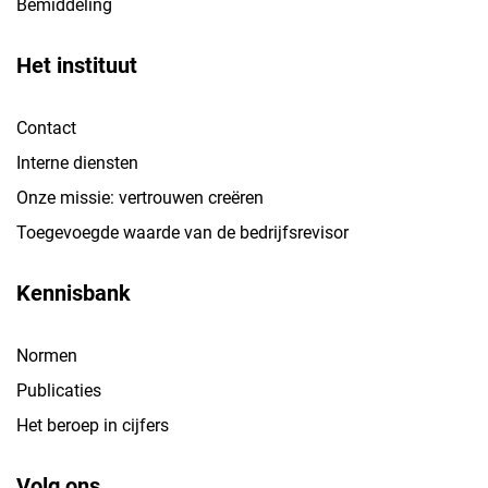
Bemiddeling
Het instituut
Contact
Interne diensten
Onze missie: vertrouwen creëren
Toegevoegde waarde van de bedrijfsrevisor
Kennisbank
Normen
Publicaties
Het beroep in cijfers
Volg ons