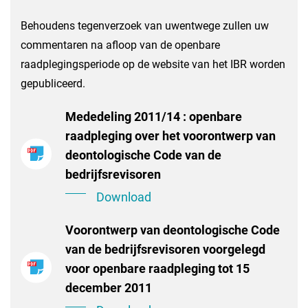
Behoudens tegenverzoek van uwentwege zullen uw
commentaren na afloop van de openbare
raadplegingsperiode op de website van het IBR worden
gepubliceerd.
Mededeling 2011/14 : openbare
raadpleging over het voorontwerp van
deontologische Code van de
bedrijfsrevisoren
Download
Voorontwerp van deontologische Code
van de bedrijfsrevisoren voorgelegd
voor openbare raadpleging tot 15
december 2011