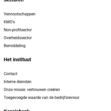
Vennootschappen
KMO's
Non-profitsector
Overheidssector
Bemiddeling
Het instituut
Contact
Interne diensten
Onze missie: vertrouwen creëren
Toegevoegde waarde van de bedrijfsrevisor