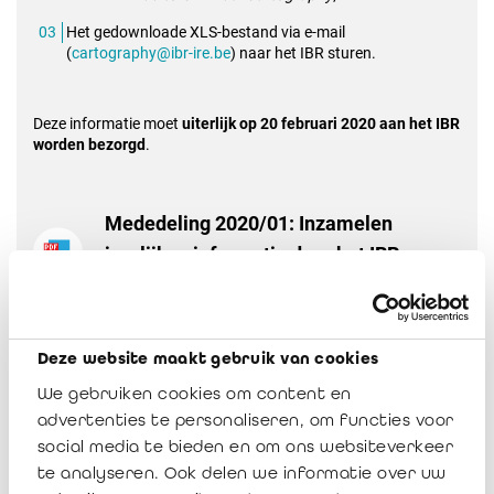
Het gedownloade XLS-bestand via e-mail
(
cartography@ibr-ire.be
) naar het IBR sturen.
Deze informatie moet
uiterlijk op 20 februari 2020 aan het IBR
worden bezorgd
.
Mededeling 2020/01: Inzamelen
jaarlijkse informatie door het IBR
Download
Deze website maakt gebruik van cookies
We gebruiken cookies om content en
advertenties te personaliseren, om functies voor
social media te bieden en om ons websiteverkeer
te analyseren. Ook delen we informatie over uw