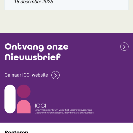
18 december 2025
Ontvang onze
Nieuwsbrief
Ga naar ICCI website
Sectoren