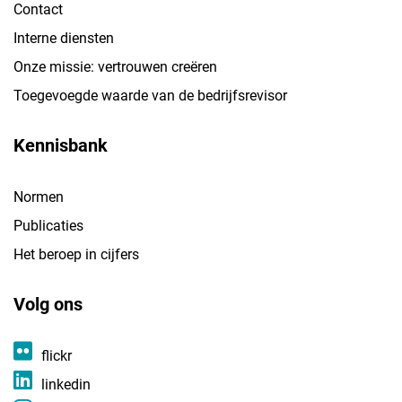
Contact
Interne diensten
Onze missie: vertrouwen creëren
Toegevoegde waarde van de bedrijfsrevisor
Kennisbank
Normen
Publicaties
Het beroep in cijfers
Volg ons
flickr
linkedin