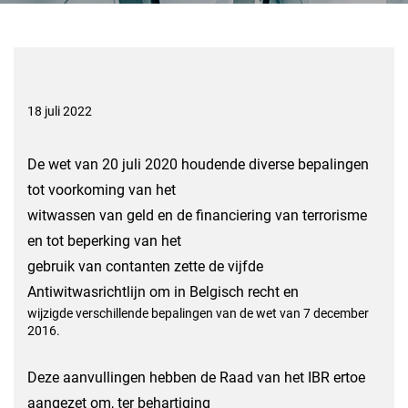
18 juli 2022
De wet van 20 juli 2020 houdende diverse bepalingen
tot voorkoming van het
witwassen van geld en de financiering van terrorisme
en tot beperking van het
gebruik van contanten zette de vijfde
Antiwitwasrichtlijn om in Belgisch recht en
wijzigde verschillende bepalingen van de wet van 7 december
2016.
Deze aanvullingen hebben de Raad van het IBR ertoe
aangezet om, ter behartiging