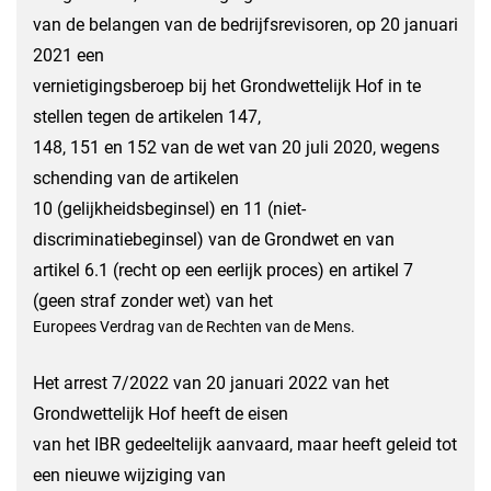
van de belangen van de bedrijfsrevisoren, op 20 januari
2021 een
vernietigingsberoep bij het Grondwettelijk Hof in te
stellen tegen de artikelen 147,
148, 151 en 152 van de wet van 20 juli 2020, wegens
schending van de artikelen
10 (gelijkheidsbeginsel) en 11 (niet-
discriminatiebeginsel) van de Grondwet en van
artikel 6.1 (recht op een eerlijk proces) en artikel 7
(geen straf zonder wet) van het
Europees Verdrag van de Rechten van de Mens.
Het arrest 7/2022 van 20 januari 2022 van het
Grondwettelijk Hof heeft de eisen
van het IBR gedeeltelijk aanvaard, maar heeft geleid tot
een nieuwe wijziging van