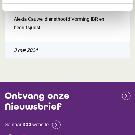
beroepsgeheim
Alexia Cauwe, diensthoofd Vorming IBR en
bedrijfsjurist
3 mei 2024
Ontvang onze
Nieuwsbrief
Ga naar ICCI website