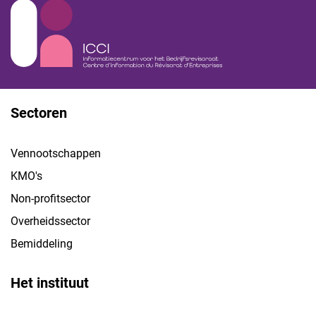
Sectoren
Vennootschappen
KMO's
Non-profitsector
Overheidssector
Bemiddeling
Het instituut