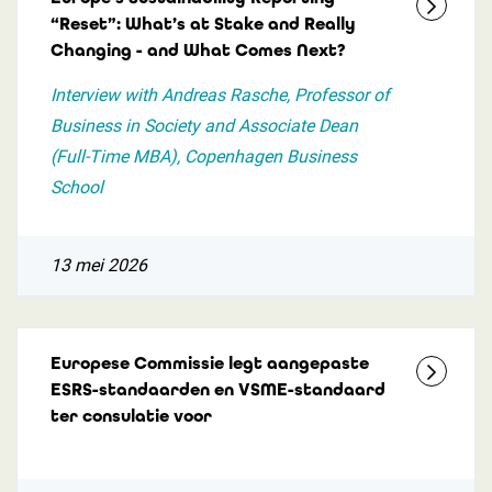
“Reset”: What’s at Stake and Really
Changing - and What Comes Next?
Interview with Andreas Rasche, Professor of
Business in Society and Associate Dean
(Full-Time MBA), Copenhagen Business
School
13 mei 2026
Europese Commissie legt aangepaste
ESRS-standaarden en VSME-standaard
ter consulatie voor