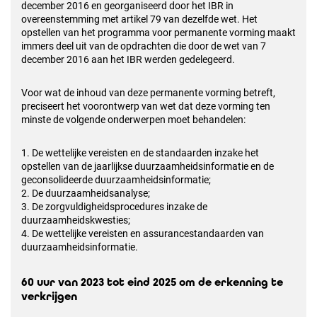
december 2016 en georganiseerd door het IBR in
overeenstemming
met artikel 79 van dezelfde wet. Het
opstellen van het programma voor permanente vorming
maakt
immers deel uit van de opdrachten die door de wet van 7
december 2016 aan het IBR
werden gedelegeerd.
Voor wat de inhoud van deze permanente vorming betreft,
preciseert het voorontwerp van wet dat deze vorming ten
minste de volgende onderwerpen moet behandelen:
1. De wettelijke vereisten en de standaarden inzake het
opstellen van de jaarlijkse duurzaamheidsinformatie en de
geconsolideerde duurzaamheidsinformatie;
2. De duurzaamheidsanalyse;
3. De zorgvuldigheidsprocedures inzake de
duurzaamheidskwesties;
4. De wettelijke vereisten en assurancestandaarden van
duurzaamheidsinformatie.
60 uur van 2023 tot eind 2025 om de erkenning te
verkrijgen