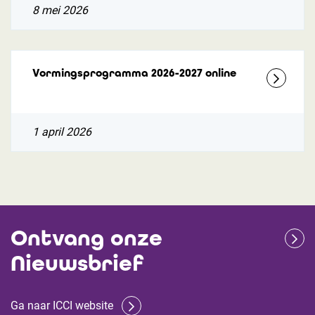
8 mei 2026
Vormingsprogramma 2026-2027 online
1 april 2026
Ontvang onze
Nieuwsbrief
Ga naar ICCI website