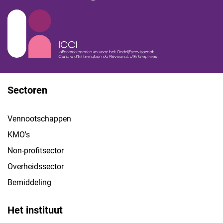
Sectoren
Vennootschappen
KMO's
Non-profitsector
Overheidssector
Bemiddeling
Het instituut