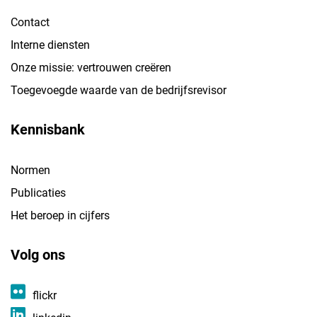
Contact
Interne diensten
Onze missie: vertrouwen creëren
Toegevoegde waarde van de bedrijfsrevisor
Kennisbank
Normen
Publicaties
Het beroep in cijfers
Volg ons
flickr