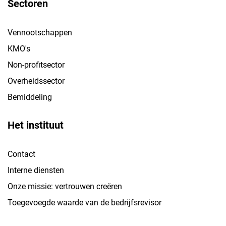
Sectoren
Vennootschappen
KMO's
Non-profitsector
Overheidssector
Bemiddeling
Het instituut
Contact
Interne diensten
Onze missie: vertrouwen creëren
Toegevoegde waarde van de bedrijfsrevisor