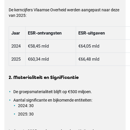
De kerncijfers Vlaamse Overheid werden aangepast naar deze
van 2025:
Jaar
ESR-ontvangsten
ESR-uitgaven
2024
€58,45 mld
€64,05 mld
2025
€60,34 mld
€66,48 mld
2. Materialiteit en Significantie
De groepsmaterialiteit blijft op €500 miljoen.
Aantal significante en bijkomende entiteiten:
2024: 30
2025: 30