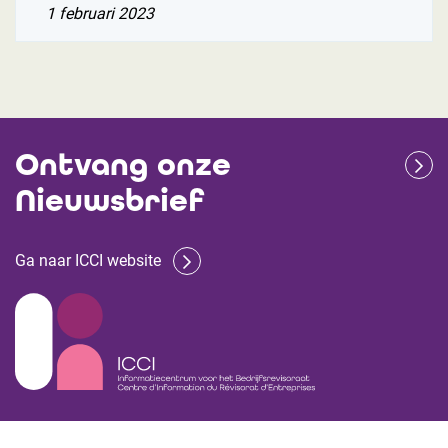
1 februari 2023
Ontvang onze
Nieuwsbrief
Ga naar ICCI website