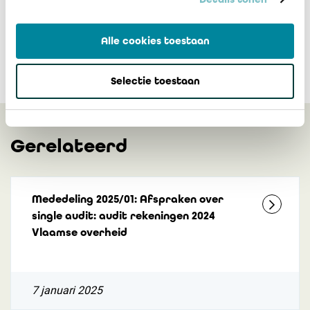
Alle cookies toestaan
Selectie toestaan
Gerelateerd
Mededeling 2025/01: Afspraken over
single audit: audit rekeningen 2024
Vlaamse overheid
7 januari 2025