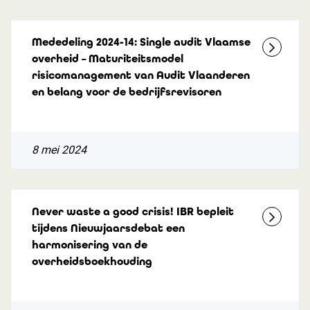
Mededeling 2024-14: Single audit Vlaamse
overheid – Maturiteitsmodel
risicomanagement van Audit Vlaanderen
en belang voor de bedrijfsrevisoren
8 mei 2024
Never waste a good crisis! IBR bepleit
tijdens Nieuwjaarsdebat een
harmonisering van de
overheidsboekhouding