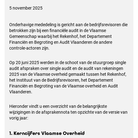
5 november 2025
Onderhavige mededeling is gericht aan de bedrijfsrevisoren die
betrokken zijn bij een financiële audit in de Vlaamse
Gemeenschap waarbij het Rekenhof, het Departement
Financiën en Begroting en Audit Vlaanderen de andere
controle-actoren zijn.
Op 20 juni 2025 werden in de schoot van de stuurgroep single
audit afspraken over single audit en de audit van rekeningen
2025 van de Vlaamse overheid gemaakt tussen het Rekenhof,
het Instituut van de Bedrijfsrevisoren, het Departement
Financiën en Begroting van de Vlaamse overheid en Audit
Vlaanderen.
Hieronder vindt u een overzicht van de belangrijkste
wijzigingen in de afsprakennota ten opzichte van de versie van
vorig jaar:
1. Kerncijfers Vlaamse Overheid