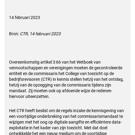
14 februari 2023
Bron:
CTR, 14 februari 2023
Overeenkomstig artikel 3:66 van het Wetboek van
vennootschappen en verenigingen moeten de gecontroleerde
entiteit en de commissaris het College van toezicht op de
bedrijfsrevisoren (CTR) in kennis stellen hetzij van het ontslag,
hetzij van de opzegging van de commissaris tijdens zijn
mandaat. Zij moeten ook op afdoende wijze de redenen
hiervoor uiteenzetten.
Het CTR heeft beslist om de regels inzake de kennisgeving van
een voortijdige onderbreking van het commissarismandaat te
wijzigen met het oog op digitale aangifte en efficiëntere data-
exploitatie in het kader van zijn toezicht. Met dat doel
ontwikkelde het een nieuw medium om de voortijdige