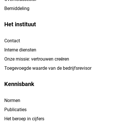
Bemiddeling
Het instituut
Contact
Interne diensten
Onze missie: vertrouwen creëren
Toegevoegde waarde van de bedrijfsrevisor
Kennisbank
Normen
Publicaties
Het beroep in cijfers