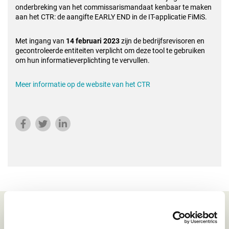
onderbreking van het commissarismandaat kenbaar te maken
aan het CTR: de aangifte EARLY END in de IT-applicatie FiMiS.
Met ingang van
14 februari 2023
zijn de bedrijfsrevisoren en
gecontroleerde entiteiten verplicht om deze tool te gebruiken
om hun informatieverplichting te vervullen.
Meer informatie op de website van het CTR
Gerelateerd