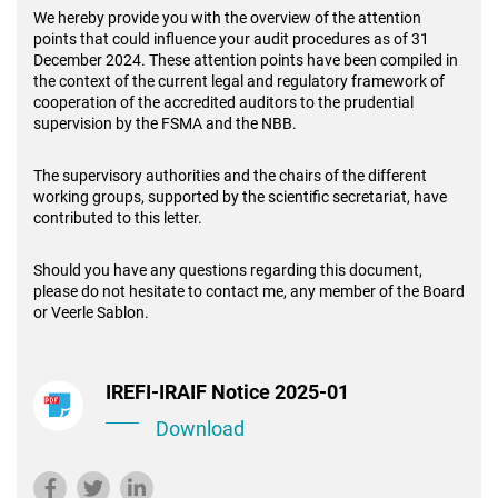
We hereby provide you with the overview of the attention
points that could influence your audit procedures as of 31
December 2024. These attention points have been compiled in
the context of the current legal and regulatory framework of
cooperation of the accredited auditors to the prudential
supervision by the FSMA and the NBB.
The supervisory authorities and the chairs of the different
working groups, supported by the scientific secretariat, have
contributed to this letter.
Should you have any questions regarding this document,
please do not hesitate to contact me, any member of the Board
or Veerle Sablon.
IREFI-IRAIF Notice 2025-01
Download