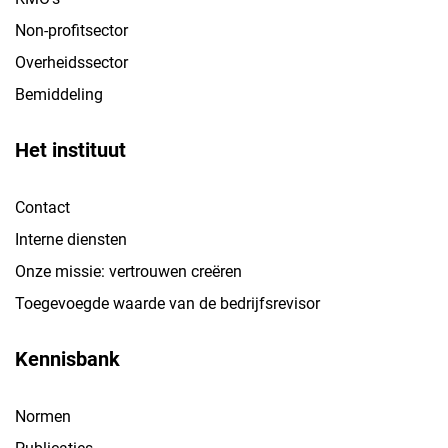
Non-profitsector
Overheidssector
Bemiddeling
Het instituut
Contact
Interne diensten
Onze missie: vertrouwen creëren
Toegevoegde waarde van de bedrijfsrevisor
Kennisbank
Normen