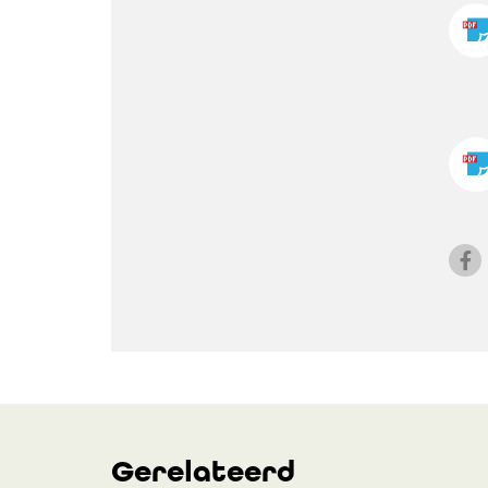
Gerelateerd