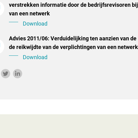
verstrekken informatie door de bedrijfsrevisoren bi
van een netwerk
Download
Advies 2011/06: Verduidelijking ten aanzien van de 
de reikwijdte van de verplichtingen van een netwerk
Download