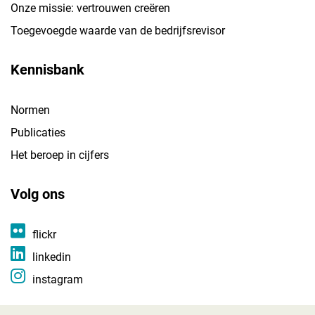
Onze missie: vertrouwen creëren
Toegevoegde waarde van de bedrijfsrevisor
Kennisbank
Normen
Publicaties
Het beroep in cijfers
Volg ons
flickr
linkedin
instagram