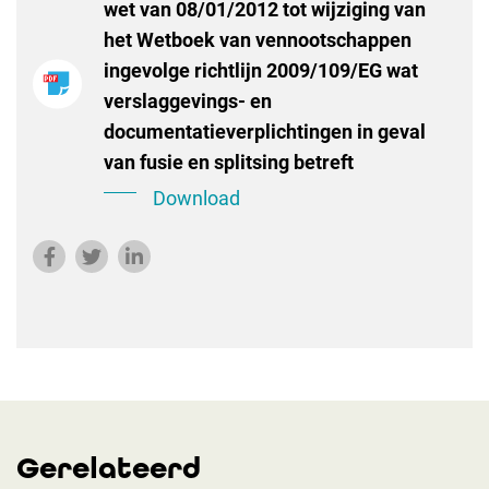
wet van 08/01/2012 tot wijziging van
het Wetboek van vennootschappen
ingevolge richtlijn 2009/109/EG wat
verslaggevings- en
documentatieverplichtingen in geval
van fusie en splitsing betreft
Download
Gerelateerd