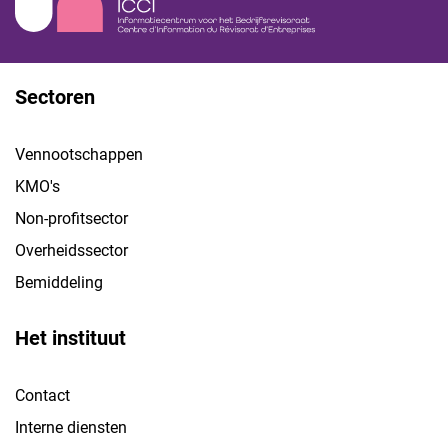
Sectoren
Vennootschappen
KMO's
Non-profitsector
Overheidssector
Bemiddeling
Het instituut
Contact
Interne diensten