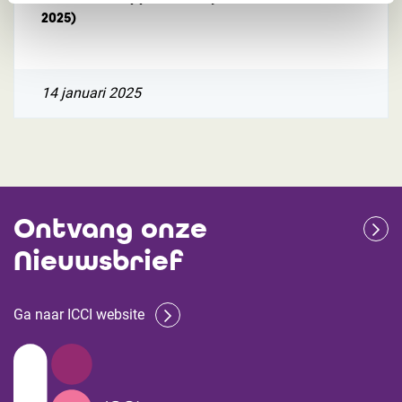
2025)
14 januari 2025
Ontvang onze
Nieuwsbrief
Ga naar ICCI website