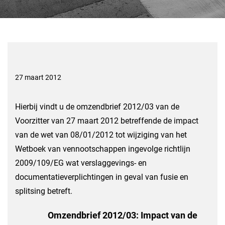
27 maart 2012
Hierbij vindt u de omzendbrief 2012/03 van de
Voorzitter van 27 maart 2012 betreffende de impact
van de wet van 08/01/2012 tot wijziging van het
Wetboek van vennootschappen ingevolge richtlijn
2009/109/EG wat verslaggevings- en
documentatieverplichtingen in geval van fusie en
splitsing betreft.
Omzendbrief 2012/03: Impact van de