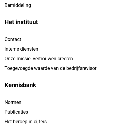
Bemiddeling
Het instituut
Contact
Interne diensten
Onze missie: vertrouwen creëren
Toegevoegde waarde van de bedrijfsrevisor
Kennisbank
Normen
Publicaties
Het beroep in cijfers