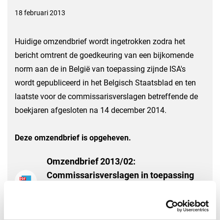
18 februari 2013
Huidige omzendbrief wordt ingetrokken zodra het
bericht omtrent de goedkeuring van een bijkomende
norm aan de in België van toepassing zijnde ISA's
wordt gepubliceerd in het Belgisch Staatsblad en ten
laatste voor de commissarisverslagen betreffende de
boekjaren afgesloten na 14 december 2014.
Deze omzendbrief is opgeheven.
Omzendbrief 2013/02:
Commissarisverslagen in toepassing
van de ISA's
Download