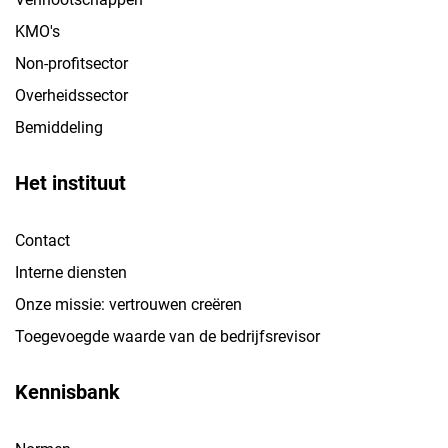
KMO's
Non-profitsector
Overheidssector
Bemiddeling
Het instituut
Contact
Interne diensten
Onze missie: vertrouwen creëren
Toegevoegde waarde van de bedrijfsrevisor
Kennisbank