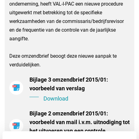
onderneming, heeft VAL-I-PAC een nieuwe procedure
uitgewerkt met betrekking tot de specifieke
werkzaamheden van de commissaris/bedrijfsrevisor
en de frequentie van de controle van de jaarlijkse
aangifte.
Deze omzendbrief beoogt deze nieuwe aanpak te
verduidelijken.
Bijlage 3 omzendbrief 2015/01:
voorbeeld van verslag
Download
Bijlage 2 omzendbrief 2015/01:
voorbeeld van mail i.v.m. uitnodiging tot
het uitvoeren van een controle