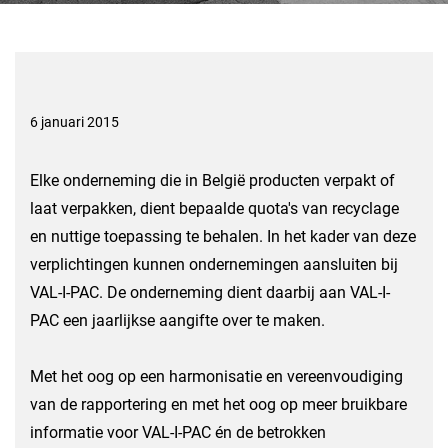
6 januari 2015
Elke onderneming die in België producten verpakt of
laat verpakken, dient bepaalde quota's van recyclage
en nuttige toepassing te behalen. In het kader van deze
verplichtingen kunnen ondernemingen aansluiten bij
VAL-I-PAC. De onderneming dient daarbij aan VAL-I-
PAC een jaarlijkse aangifte over te maken.
Met het oog op een harmonisatie en vereenvoudiging
van de rapportering en met het oog op meer bruikbare
informatie voor VAL-I-PAC én de betrokken