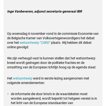
Inge Vanbeveren, adjunct secretaris-generaal IBR
Op woensdag 6 november vond in de commissie Economie van
de Belgische Kamer van Volksvertegenwoordigers het debat
over het
wetsontwerp “CSRD”
plaats. Wij hebben dit debat
online gevolgd.
We zijn verheugd vast te kunnen stellen dat het wetsontwerp
breed wordt gedragen door de politieke fracties en de
omzetting van de Europese richtlijn hoog op de agenda staat.
Het
wetsontwerp
werd in eerste lezing aangenomen met
volgende amendementen:
de informatie die door kmo’s in de waardeketen moet
worden aangeleverd, wordt beperkt tot hetgeen vereist is in
het licht van de Europese standaarden van