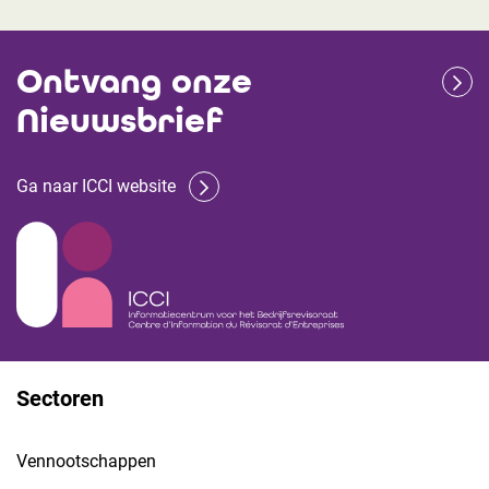
Ontvang onze
Nieuwsbrief
Ga naar ICCI website
Sectoren
Vennootschappen