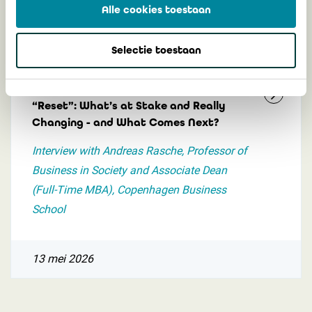
Alle cookies toestaan
30 juni 2026
Selectie toestaan
Europe’s Sustainability Reporting
“Reset”: What’s at Stake and Really
Changing - and What Comes Next?
Interview with Andreas Rasche, Professor of
Business in Society and Associate Dean
(Full-Time MBA), Copenhagen Business
School
13 mei 2026