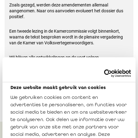
Zoals gezegd, werden deze amendementen allemaal
aangenomen. Naar ons aanvoelen evolueert het dossier dus
positief.
Een tweede lezing in de Kamercommissie volgt binnenkort,
waarna de tekst besproken wordt in de plenaire vergadering
van de Kamer van Volksvertegenwoordigers.
Wij blijven alle ontwikkelingen op de voet volgen.
Deze website maakt gebruik van cookies
We gebruiken cookies om content en
advertenties te personaliseren, om functies voor
social media te bieden en om ons websiteverkeer
te analyseren. Ook delen we informatie over uw
gebruik van onze site met onze partners voor
social media, adverteren en analyse. Deze