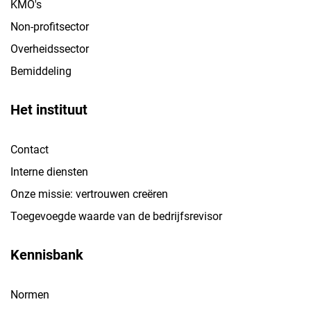
KMO's
Non-profitsector
Overheidssector
Bemiddeling
Het instituut
Contact
Interne diensten
Onze missie: vertrouwen creëren
Toegevoegde waarde van de bedrijfsrevisor
Kennisbank
Normen