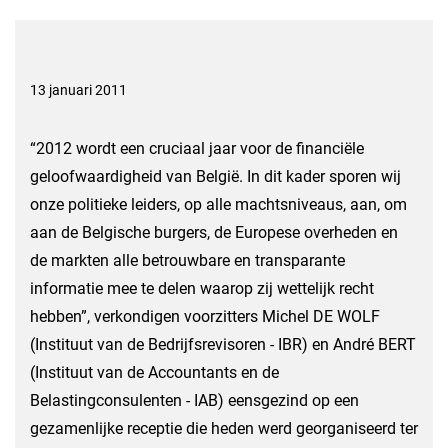
13 januari 2011
“2012 wordt een cruciaal jaar voor de financiële
geloofwaardigheid van België. In dit kader sporen wij
onze politieke leiders, op alle machtsniveaus, aan, om
aan de Belgische burgers, de Europese overheden en
de markten alle betrouwbare en transparante
informatie mee te delen waarop zij wettelijk recht
hebben”, verkondigen voorzitters Michel DE WOLF
(Instituut van de Bedrijfsrevisoren - IBR) en André BERT
(Instituut van de Accountants en de
Belastingconsulenten - IAB) eensgezind op een
gezamenlijke receptie die heden werd georganiseerd ter