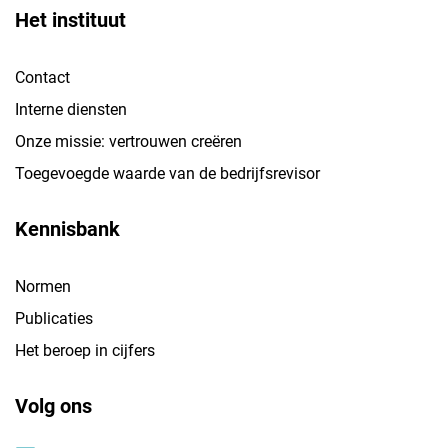
Het instituut
Contact
Interne diensten
Onze missie: vertrouwen creëren
Toegevoegde waarde van de bedrijfsrevisor
Kennisbank
Normen
Publicaties
Het beroep in cijfers
Volg ons