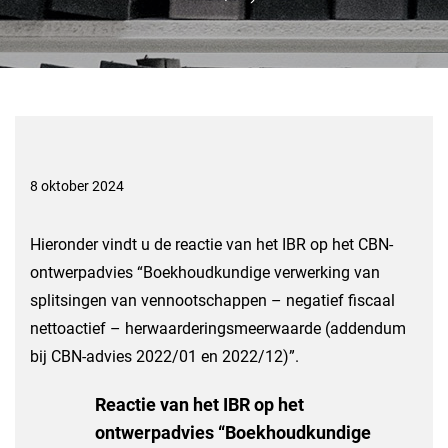
8 oktober 2024
Hieronder vindt u de reactie van het IBR op het CBN-
ontwerpadvies “Boekhoudkundige verwerking van
splitsingen van vennootschappen – negatief fiscaal
nettoactief – herwaarderingsmeerwaarde (addendum
bij CBN-advies 2022/01 en 2022/12)”.
Reactie van het IBR op het
ontwerpadvies “Boekhoudkundige