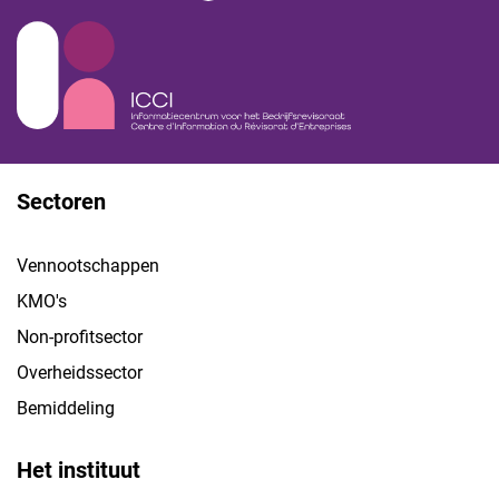
Sectoren
Vennootschappen
KMO's
Non-profitsector
Overheidssector
Bemiddeling
Het instituut