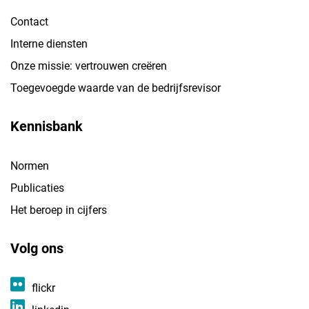
Contact
Interne diensten
Onze missie: vertrouwen creëren
Toegevoegde waarde van de bedrijfsrevisor
Kennisbank
Normen
Publicaties
Het beroep in cijfers
Volg ons
flickr