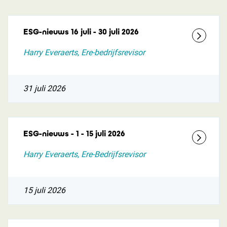
ESG-nieuws 16 juli - 30 juli 2026
Harry Everaerts, Ere-bedrijfsrevisor
31 juli 2026
ESG-nieuws - 1 - 15 juli 2026
Harry Everaerts, Ere-Bedrijfsrevisor
15 juli 2026