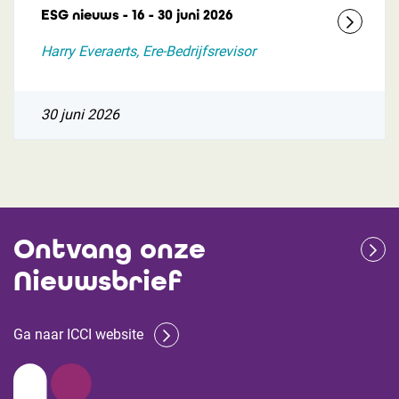
ESG nieuws - 16 - 30 juni 2026
Harry Everaerts, Ere-Bedrijfsrevisor
30 juni 2026
Ontvang onze
Nieuwsbrief
Ga naar ICCI website