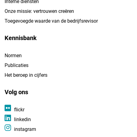
Interne diensten
Onze missie: vertrouwen creëren
Toegevoegde waarde van de bedrijfsrevisor
Kennisbank
Normen
Publicaties
Het beroep in cijfers
Volg ons
flickr
linkedin
instagram