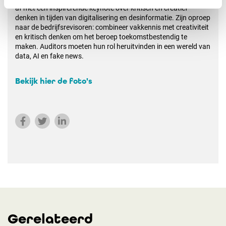
af met een inspirerende keynote over kritisch en creatief
denken in tijden van digitalisering en desinformatie. Zijn oproep
naar de bedrijfsrevisoren: combineer vakkennis met creativiteit
en kritisch denken om het beroep toekomstbestendig te
maken. Auditors moeten hun rol heruitvinden in een wereld van
data, AI en fake news.
Bekijk hier de foto's
Gerelateerd