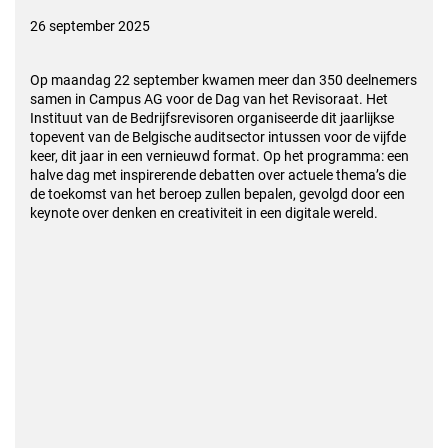
26 september 2025
Op maandag 22 september kwamen meer dan 350 deelnemers
samen in Campus AG voor de Dag van het Revisoraat. Het
Instituut van de Bedrijfsrevisoren organiseerde dit jaarlijkse
topevent van de Belgische auditsector intussen voor de vijfde
keer, dit jaar in een vernieuwd format. Op het programma: een
halve dag met inspirerende debatten over actuele thema’s die
de toekomst van het beroep zullen bepalen, gevolgd door een
keynote over denken en creativiteit in een digitale wereld.