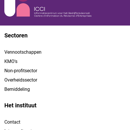
Sectoren
Vennootschappen
KMO's
Non-profitsector
Overheidssector
Bemiddeling
Het instituut
Contact