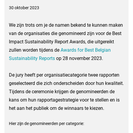
30 oktober 2023
We zijn trots om je de namen bekend te kunnen maken
van de organisaties die genomineerd zijn voor de Best
Impact Sustainability Report Awards, die uitgereikt
zullen worden tijdens de
Awards for Best Belgian
Sustainability Reports
op 28 november 2023.
De jury heeft per organisatiecategorie twee rapporten
geselecteerd die zich onderscheiden door hun kwaliteit.
Tijdens de ceremonie krijgen de genomineerden de
kans om hun rapportagestrategie voor te stellen en is
het aan het publiek om de winnaars te kiezen.
Hier zijn de genomineerden per categorie: