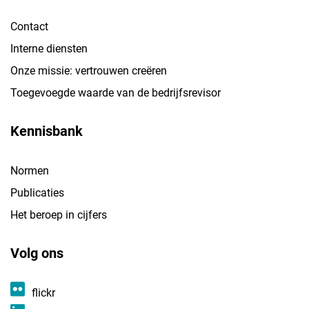
Contact
Interne diensten
Onze missie: vertrouwen creëren
Toegevoegde waarde van de bedrijfsrevisor
Kennisbank
Normen
Publicaties
Het beroep in cijfers
Volg ons
flickr