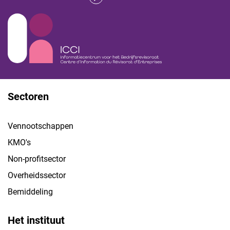
Sectoren
Vennootschappen
KMO's
Non-profitsector
Overheidssector
Bemiddeling
Het instituut