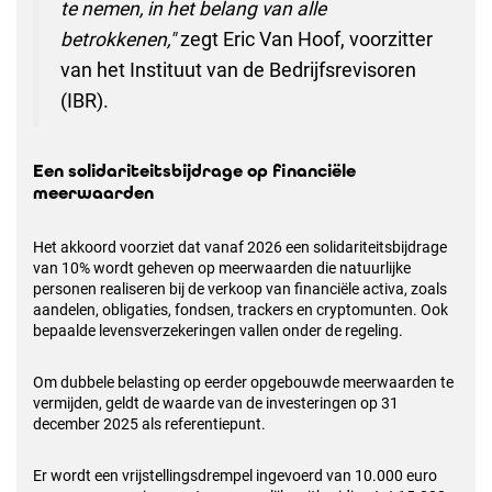
te nemen, in het belang van alle
betrokkenen,"
zegt Eric Van Hoof, voorzitter
van het Instituut van de Bedrijfsrevisoren
(IBR).
Een solidariteitsbijdrage op financiële
meerwaarden
Het akkoord voorziet dat vanaf 2026 een solidariteitsbijdrage
van 10% wordt geheven op meerwaarden die natuurlijke
personen realiseren bij de verkoop van financiële activa, zoals
aandelen, obligaties, fondsen, trackers en cryptomunten. Ook
bepaalde levensverzekeringen vallen onder de regeling.
Om dubbele belasting op eerder opgebouwde meerwaarden te
vermijden, geldt de waarde van de investeringen op 31
december 2025 als referentiepunt.
Er wordt een vrijstellingsdrempel ingevoerd van 10.000 euro