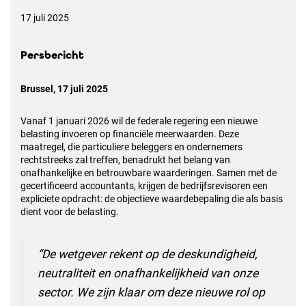
17 juli 2025
Persbericht
Brussel, 17 juli 2025
Vanaf 1 januari 2026 wil de federale regering een nieuwe
belasting invoeren op financiële meerwaarden. Deze
maatregel, die particuliere beleggers en ondernemers
rechtstreeks zal treffen, benadrukt het belang van
onafhankelijke en betrouwbare waarderingen. Samen met de
gecertificeerd accountants, krijgen de bedrijfsrevisoren een
expliciete opdracht: de objectieve waardebepaling die als basis
dient voor de belasting.
“De wetgever rekent op de deskundigheid,
neutraliteit en onafhankelijkheid van onze
sector. We zijn klaar om deze nieuwe rol op