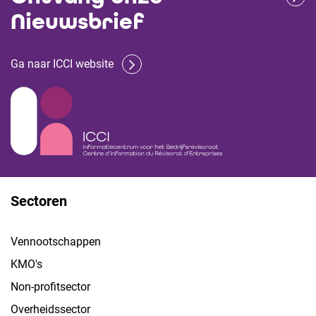
Nieuwsbrief
Ga naar ICCI website
Sectoren
Vennootschappen
KMO's
Non-profitsector
Overheidssector