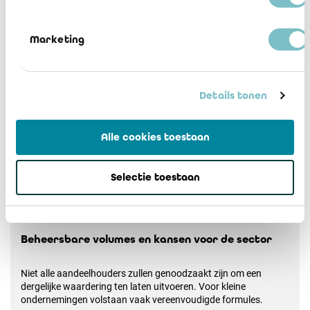
Marketing
Details tonen
Alle cookies toestaan
Selectie toestaan
Beheersbare volumes en kansen voor de sector
Niet alle aandeelhouders zullen genoodzaakt zijn om een
dergelijke waardering ten laten uitvoeren. Voor kleine
ondernemingen volstaan vaak vereenvoudigde formules.