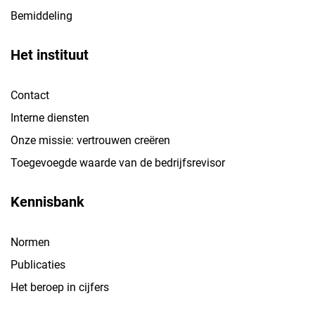
Bemiddeling
Het instituut
Contact
Interne diensten
Onze missie: vertrouwen creëren
Toegevoegde waarde van de bedrijfsrevisor
Kennisbank
Normen
Publicaties
Het beroep in cijfers