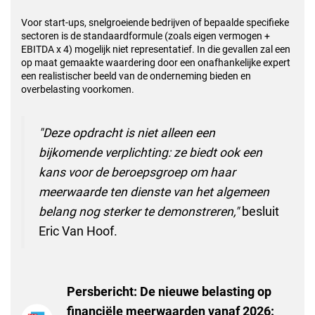
Voor start-ups, snelgroeiende bedrijven of bepaalde specifieke
sectoren is de standaardformule (zoals eigen vermogen +
EBITDA x 4) mogelijk niet representatief. In die gevallen zal een
op maat gemaakte waardering door een onafhankelijke expert
een realistischer beeld van de onderneming bieden en
overbelasting voorkomen.
"Deze opdracht is niet alleen een
bijkomende verplichting: ze biedt ook een
kans voor de beroepsgroep om haar
meerwaarde ten dienste van het algemeen
belang nog sterker te demonstreren,"
besluit
Eric Van Hoof.
Persbericht: De nieuwe belasting op
financiële meerwaarden vanaf 2026: