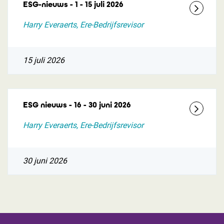
ESG-nieuws - 1 - 15 juli 2026
Harry Everaerts, Ere-Bedrijfsrevisor
15 juli 2026
ESG nieuws - 16 - 30 juni 2026
Harry Everaerts, Ere-Bedrijfsrevisor
30 juni 2026