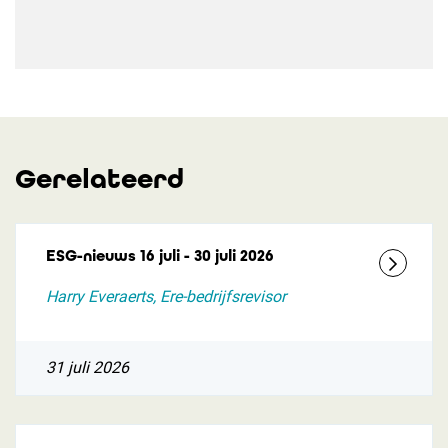
Gerelateerd
ESG-nieuws 16 juli - 30 juli 2026
Harry Everaerts, Ere-bedrijfsrevisor
31 juli 2026