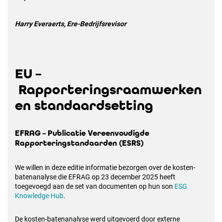
Harry Everaerts, Ere-Bedrijfsrevisor
EU –
Rapporteringsraamwerken
en standaardsetting
EFRAG – Publicatie Vereenvoudigde
Rapporteringstandaarden (ESRS)
We willen in deze editie informatie bezorgen over de kosten-
batenanalyse die EFRAG op 23 december 2025 heeft
toegevoegd aan de set van documenten op hun son
ESG
Knowledge Hub
.
De kosten-batenanalyse werd uitgevoerd door externe