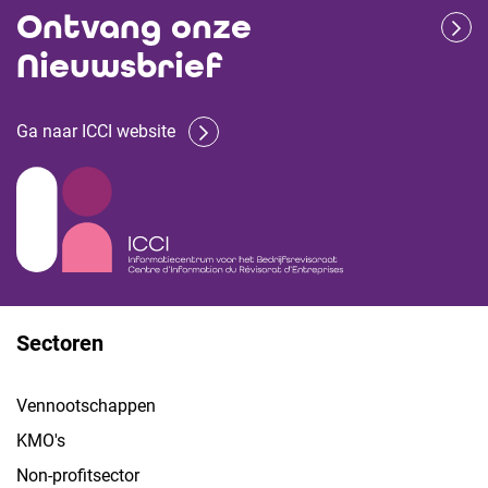
Ontvang onze
Nieuwsbrief
Ga naar ICCI website
Sectoren
Vennootschappen
KMO's
Non-profitsector