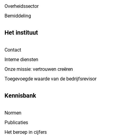
Overheidssector
Bemiddeling
Het instituut
Contact
Interne diensten
Onze missie: vertrouwen creëren
Toegevoegde waarde van de bedrijfsrevisor
Kennisbank
Normen
Publicaties
Het beroep in cijfers