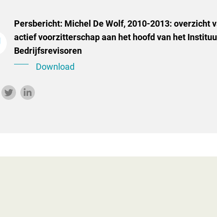
Persbericht: Michel De Wolf, 2010-2013: overzicht v
actief voorzitterschap aan het hoofd van het Instituu
Bedrijfsrevisoren
Download