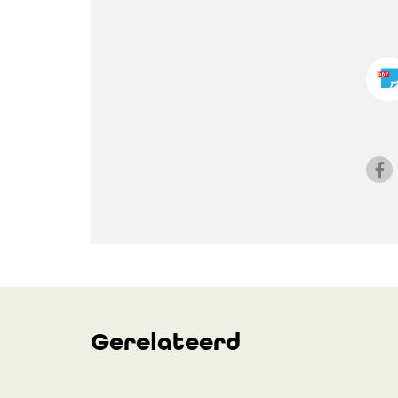
Gerelateerd