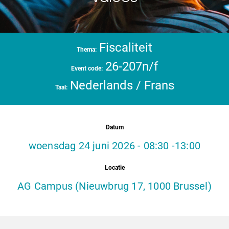
Fiscaliteit
Thema:
26-207n/f
Event code:
Nederlands / Frans
Taal:
Datum
woensdag 24 juni 2026 - 08:30 -13:00
Locatie
AG Campus (Nieuwbrug 17, 1000 Brussel)