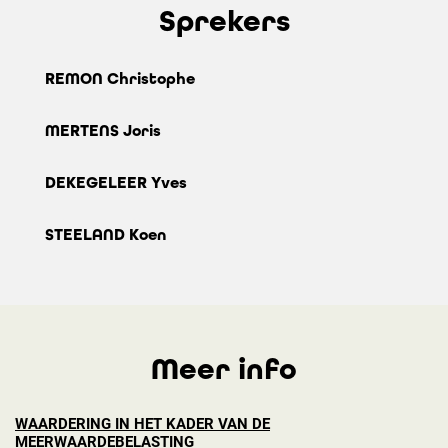
Sprekers
REMON Christophe
MERTENS Joris
DEKEGELEER Yves
STEELAND Koen
Meer info
WAARDERING IN HET KADER VAN DE
MEERWAARDEBELASTING