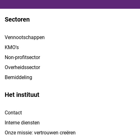
Sectoren
Vennootschappen
KMO's
Non-profitsector
Overheidssector
Bemiddeling
Het instituut
Contact
Interne diensten
Onze missie: vertrouwen creëren