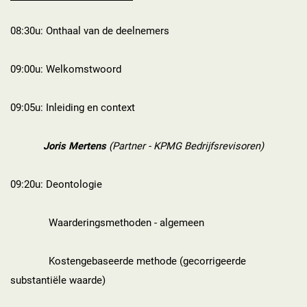
08:30u: Onthaal van de deelnemers
09:00u: Welkomstwoord
09:05u: Inleiding en context
Joris Mertens
(Partner - KPMG Bedrijfsrevisoren)
09:20u: Deontologie
Waarderingsmethoden - algemeen
Kostengebaseerde methode (gecorrigeerde
substantiële waarde)