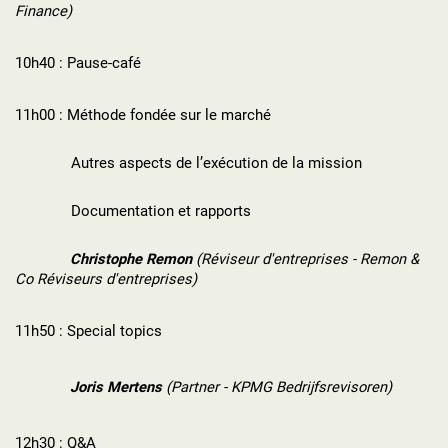
Finance)
10h40 : Pause-café
11h00 : Méthode fondée sur le marché
Autres aspects de l’exécution de la mission
Documentation et rapports
Christophe Remon
(Réviseur d'entreprises - Remon &
Co Réviseurs d'entreprises)
11h50 : Special topics
Joris Mertens
(Partner - KPMG Bedrijfsrevisoren)
12h30 : Q&A