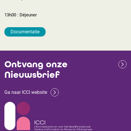
13h00 : Déjeuner
Documentatie
Ontvang onze
Nieuwsbrief
Ga naar ICCI website