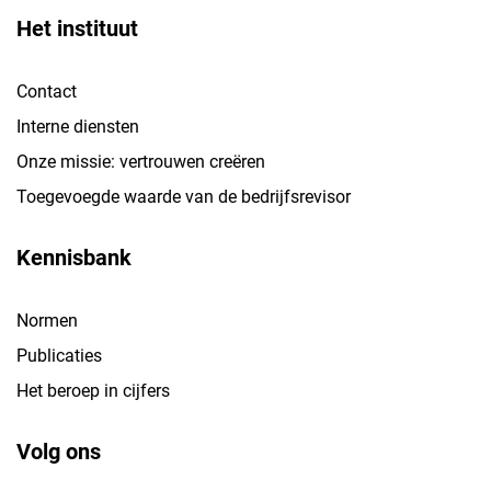
Het instituut
Contact
Interne diensten
Onze missie: vertrouwen creëren
Toegevoegde waarde van de bedrijfsrevisor
Kennisbank
Normen
Publicaties
Het beroep in cijfers
Volg ons