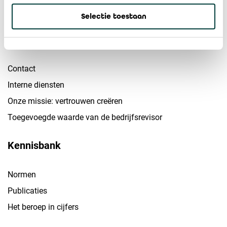
Bemiddeling
Selectie toestaan
Het instituut
Contact
Interne diensten
Onze missie: vertrouwen creëren
Toegevoegde waarde van de bedrijfsrevisor
Kennisbank
Normen
Publicaties
Het beroep in cijfers