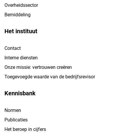
Overheidssector
Bemiddeling
Het instituut
Contact
Interne diensten
Onze missie: vertrouwen creëren
Toegevoegde waarde van de bedrijfsrevisor
Kennisbank
Normen
Publicaties
Het beroep in cijfers