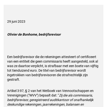
29 juni 2023
Olivier de Bonhome, bedrijfsrevisor
Een bedrijfsrevisor die de rekeningen attesteert of certificeert
van een entiteit die geen commissaris heeft aangesteld, ook al
was ze daartoe verplicht, is strafbaar met een boete van vijftig
tot tienduizend euro. De titel van bedrijfsrevisor wordt
ingetrokken van bedrijfsrevisoren die strafrechtelijk zijn
gestraft.
Artikel 3:97, § 2 van het Wetboek van Vennootschappen en
Verenigingen ("WVV") bepaalt dat: “
Zij die als commissaris,
bedrijfsrevisor, geregistreerd auditkantoor of onafhankelijk
deskundige rekeningen, jaarrekeningen, balansen en