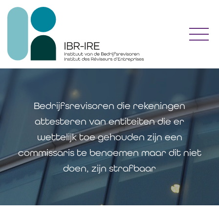
Toggl
Bedrijfsrevisoren die rekeningen
attesteren van entiteiten die er
wettelijk toe gehouden zijn een
commissaris te benoemen maar dit niet
doen, zijn strafbaar