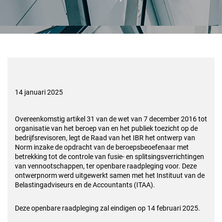
14 januari 2025
Overeenkomstig artikel 31 van de wet van 7 december 2016 tot
organisatie van het beroep van en het publiek toezicht op de
bedrijfsrevisoren, legt de Raad van het IBR het ontwerp van
Norm inzake de opdracht van de beroepsbeoefenaar met
betrekking tot de controle van fusie- en splitsingsverrichtingen
van vennootschappen, ter openbare raadpleging voor. Deze
ontwerpnorm werd uitgewerkt samen met het Instituut van de
Belastingadviseurs en de Accountants (ITAA).
Deze openbare raadpleging zal eindigen op 14 februari 2025.