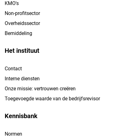
KMO's
Non-profitsector
Overheidssector
Bemiddeling
Het instituut
Contact
Interne diensten
Onze missie: vertrouwen creëren
Toegevoegde waarde van de bedrijfsrevisor
Kennisbank
Normen