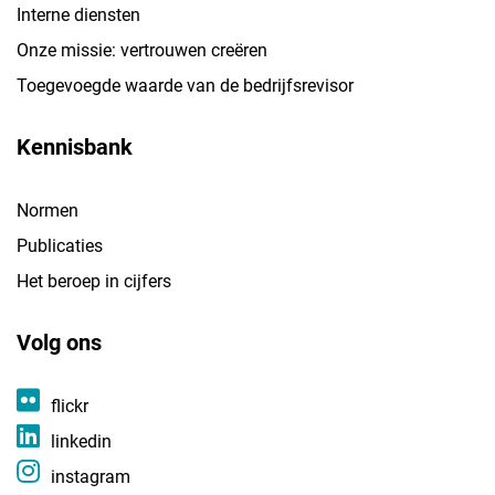
Interne diensten
Onze missie: vertrouwen creëren
Toegevoegde waarde van de bedrijfsrevisor
Kennisbank
Normen
Publicaties
Het beroep in cijfers
Volg ons
flickr
linkedin
instagram