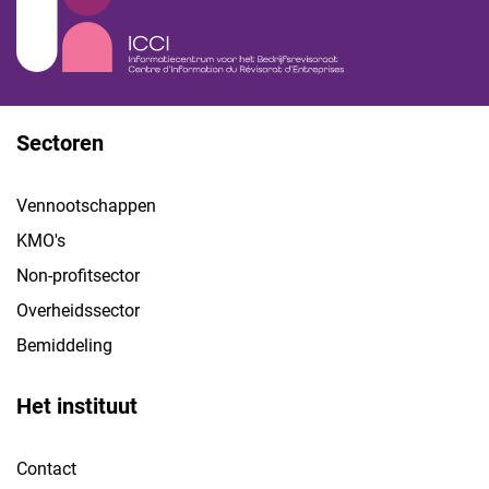
Sectoren
Vennootschappen
KMO's
Non-profitsector
Overheidssector
Bemiddeling
Het instituut
Contact