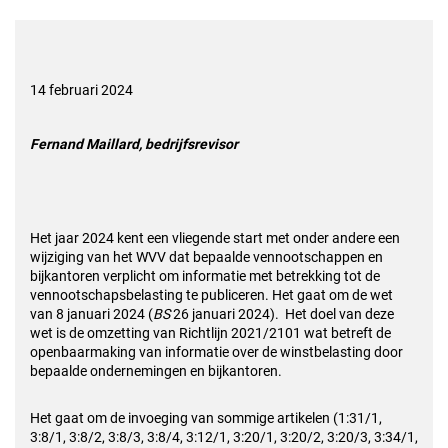
14 februari 2024
Fernand Maillard, bedrijfsrevisor
Het jaar 2024 kent een vliegende start met onder andere een
wijziging van het WVV dat bepaalde vennootschappen en
bijkantoren verplicht om informatie met betrekking tot de
vennootschapsbelasting te publiceren. Het gaat om de wet
van 8 januari 2024 (
BS
26 januari 2024). Het doel van deze
wet is de omzetting van Richtlijn 2021/2101 wat betreft de
openbaarmaking van informatie over de winstbelasting door
bepaalde ondernemingen en bijkantoren.
Het gaat om de invoeging van sommige artikelen (1:31/1,
3:8/1, 3:8/2, 3:8/3, 3:8/4, 3:12/1, 3:20/1, 3:20/2, 3:20/3, 3:34/1,