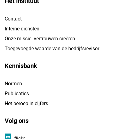
Het instituut
Contact
Interne diensten
Onze missie: vertrouwen creëren
Toegevoegde waarde van de bedrijfsrevisor
Kennisbank
Normen
Publicaties
Het beroep in cijfers
Volg ons
flickr