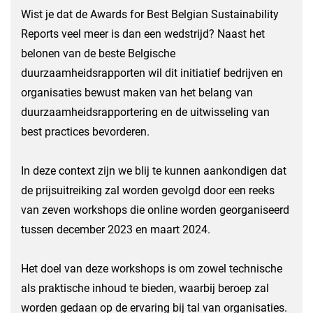
Wist je dat de Awards for Best Belgian Sustainability
Reports veel meer is dan een wedstrijd? Naast het
belonen van de beste Belgische
duurzaamheidsrapporten wil dit initiatief bedrijven en
organisaties bewust maken van het belang van
duurzaamheidsrapportering en de uitwisseling van
best practices bevorderen.
In deze context zijn we blij te kunnen aankondigen dat
de prijsuitreiking zal worden gevolgd door een reeks
van zeven workshops die online worden georganiseerd
tussen december 2023 en maart 2024.
Het doel van deze workshops is om zowel technische
als praktische inhoud te bieden, waarbij beroep zal
worden gedaan op de ervaring bij tal van organisaties.