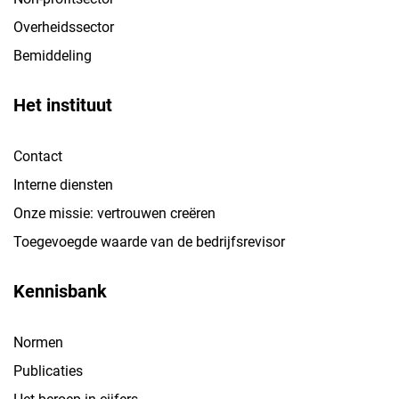
Overheidssector
Bemiddeling
Het instituut
Contact
Interne diensten
Onze missie: vertrouwen creëren
Toegevoegde waarde van de bedrijfsrevisor
Kennisbank
Normen
Publicaties