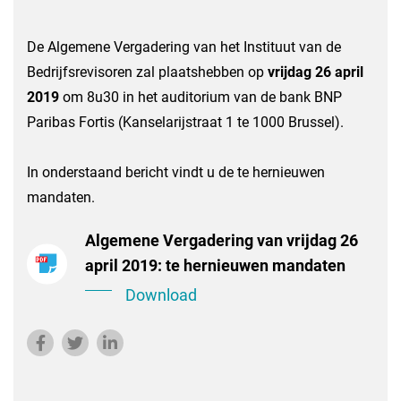
De Algemene Vergadering van het Instituut van de
Bedrijfsrevisoren zal plaatshebben op
vrijdag 26 april
2019
om 8u30 in het auditorium van de bank BNP
Paribas Fortis (Kanselarijstraat 1 te 1000 Brussel).
In onderstaand bericht vindt u de te hernieuwen
mandaten.
Algemene Vergadering van vrijdag 26
april 2019: te hernieuwen mandaten
Download