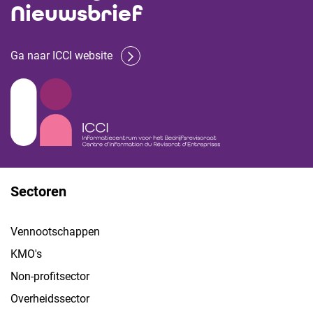
Nieuwsbrief
Ga naar ICCI website
Sectoren
Vennootschappen
KMO's
Non-profitsector
Overheidssector