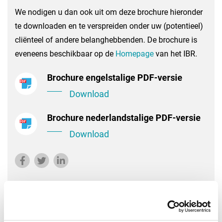
We nodigen u dan ook uit om deze brochure hieronder
te downloaden en te verspreiden onder uw (potentieel)
cliënteel of andere belanghebbenden. De brochure is
eveneens beschikbaar op de
Homepage
van het IBR.
Brochure engelstalige PDF-versie
Download
Brochure nederlandstalige PDF-versie
Download