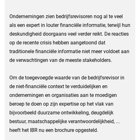
Ondernemingen zien bedrijfsrevisoren nog al te veel
als een expert in louter financiële informatie, terwijl hun
deskundigheid doorgaans veel verder reikt. De reacties
op de recente crisis hebben aangetoond dat
traditionele financiële informatie niet meer voldoet aan
de verwachtingen van de meeste stakeholders.
Om de toegevoegde waarde van de bedrijfsrevisor in
de niet-financiële context te verduidelijken en
ondernemingen en organisaties aan te moedigen
beroep te doen op zijn expertise op het vlak van
bijvoorbeeld duurzame ontwikkeling, deugdelijk
bestuur, maatschappelijke verantwoordelijkheid, ...
heeft het IBR nu een brochure opgesteld.