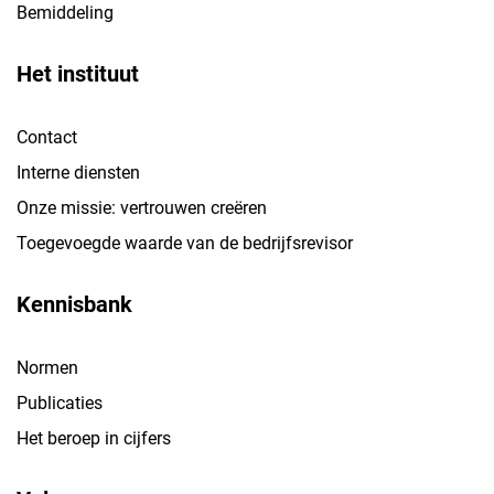
Bemiddeling
Het instituut
Contact
Interne diensten
Onze missie: vertrouwen creëren
Toegevoegde waarde van de bedrijfsrevisor
Kennisbank
Normen
Publicaties
Het beroep in cijfers