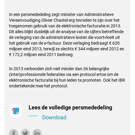
In een persmededeling zegt minister van Administratieve
Vereenvoudiging Olivier Chastel erg tevreden te zijn over het
toegenomen gebruik van de elektronische facturatie in 2013.
Dit alles blijkt duidelijk uit de analyse van de cijfers betreffende
de verlaging van de administratieve lasten die voortvloeit uit
het gebruik van de e-factuur. Deze verlaging bedraagt € 620
miljoen eind 2013, terwijl ze slechts € 344 miljoen eind 2012 en
€ 172,2 miljoen eind 2011 bedroeg.
In 2013 verbonden zich niet minder dan 36 belangrijke
(inter)professionele federaties via een protocol ertoe om de
elektronische facturatie bij hun leden te promoten. Ook het IBR
ondertekende mee het protocol.
Lees de volledige persmededeling
Download