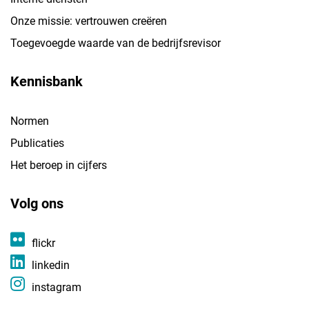
Onze missie: vertrouwen creëren
Toegevoegde waarde van de bedrijfsrevisor
Kennisbank
Normen
Publicaties
Het beroep in cijfers
Volg ons
flickr
linkedin
instagram