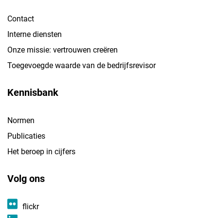
Contact
Interne diensten
Onze missie: vertrouwen creëren
Toegevoegde waarde van de bedrijfsrevisor
Kennisbank
Normen
Publicaties
Het beroep in cijfers
Volg ons
flickr