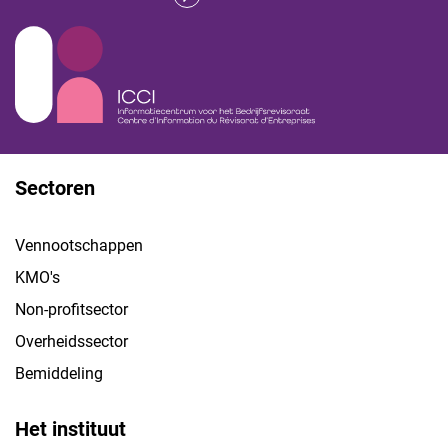
Sectoren
Vennootschappen
KMO's
Non-profitsector
Overheidssector
Bemiddeling
Het instituut