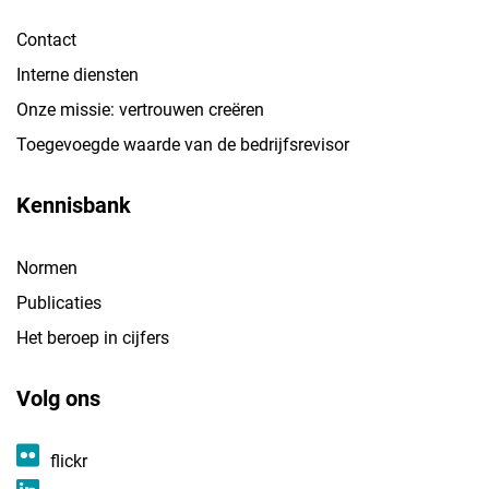
Contact
Interne diensten
Onze missie: vertrouwen creëren
Toegevoegde waarde van de bedrijfsrevisor
Kennisbank
Normen
Publicaties
Het beroep in cijfers
Volg ons
flickr