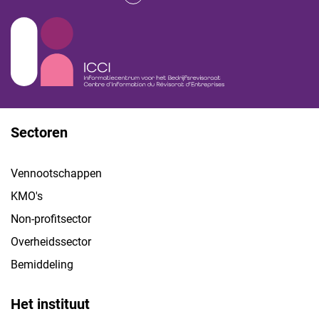
Sectoren
Vennootschappen
KMO's
Non-profitsector
Overheidssector
Bemiddeling
Het instituut