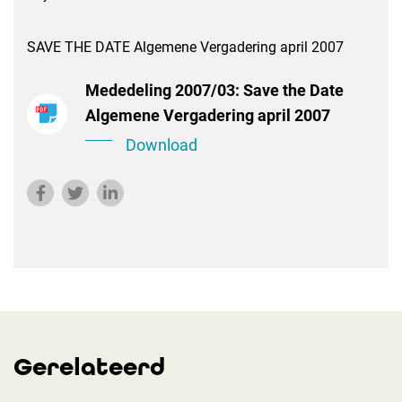
SAVE THE DATE Algemene Vergadering april 2007
Mededeling 2007/03: Save the Date
Algemene Vergadering april 2007
Download
Gerelateerd