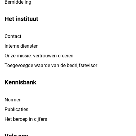
Bemiddeling
Het instituut
Contact
Interne diensten
Onze missie: vertrouwen creëren
Toegevoegde waarde van de bedrijfsrevisor
Kennisbank
Normen
Publicaties
Het beroep in cijfers
Volg ons