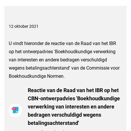
12 oktober 2021
U vindt hieronder de reactie van de Raad van het IBR
op het ontwerpadvies 'Boekhoudkundige verwerking
van interesten en andere bedragen verschuldigd
wegens betalingsachterstand' van de Commissie voor
Boekhoudkundige Normen.
Reactie van de Raad van het IBR op het
CBN-ontwerpadvies 'Boekhoudkundige
verwerking van interesten en andere
bedragen verschuldigd wegens
betalingsachterstand'