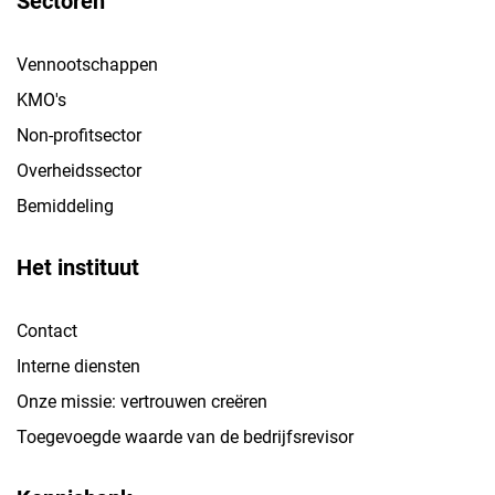
Sectoren
Vennootschappen
KMO's
Non-profitsector
Overheidssector
Bemiddeling
Het instituut
Contact
Interne diensten
Onze missie: vertrouwen creëren
Toegevoegde waarde van de bedrijfsrevisor