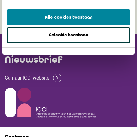
26 december 2024
Alle cookies toestaan
Selectie toestaan
Ontvang onze
Nieuwsbrief
Ga naar ICCI website