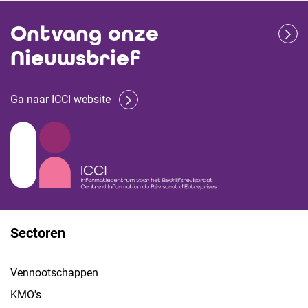
Ontvang onze
Nieuwsbrief
Ga naar ICCI website
Sectoren
Vennootschappen
KMO's