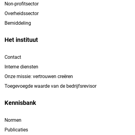
Non-profitsector
Overheidssector
Bemiddeling
Het instituut
Contact
Interne diensten
Onze missie: vertrouwen creëren
Toegevoegde waarde van de bedrijfsrevisor
Kennisbank
Normen
Publicaties