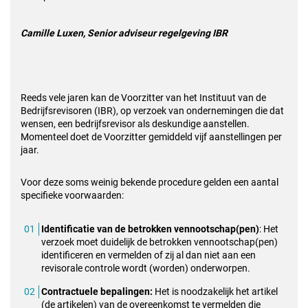
Camille Luxen, Senior adviseur regelgeving IBR
Reeds vele jaren kan de Voorzitter van het Instituut van de
Bedrijfsrevisoren (IBR), op verzoek van ondernemingen die dat
wensen, een bedrijfsrevisor als deskundige aanstellen.
Momenteel doet de Voorzitter gemiddeld vijf aanstellingen per
jaar.
Voor deze soms weinig bekende procedure gelden een aantal
specifieke voorwaarden:
Identificatie van de betrokken vennootschap(pen)
: Het
verzoek moet duidelijk de betrokken vennootschap(pen)
identificeren en vermelden of zij al dan niet aan een
revisorale controle wordt (worden) onderworpen.
Contractuele bepalingen:
Het is noodzakelijk het artikel
(de artikelen) van de overeenkomst te vermelden die