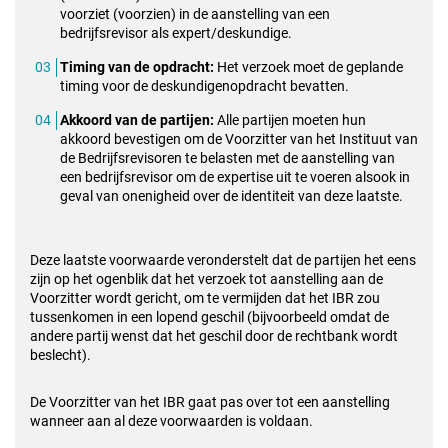
voorziet (voorzien) in de aanstelling van een
bedrijfsrevisor als expert/deskundige.
Timing van de opdracht:
Het verzoek moet de geplande
timing voor de deskundigenopdracht bevatten.
Akkoord van de partijen:
Alle partijen moeten hun
akkoord bevestigen om de Voorzitter van het Instituut van
de Bedrijfsrevisoren te belasten met de aanstelling van
een bedrijfsrevisor om de expertise uit te voeren alsook in
geval van onenigheid over de identiteit van deze laatste.
Deze laatste voorwaarde veronderstelt dat de partijen het eens
zijn op het ogenblik dat het verzoek tot aanstelling aan de
Voorzitter wordt gericht, om te vermijden dat het IBR zou
tussenkomen in een lopend geschil (bijvoorbeeld omdat de
andere partij wenst dat het geschil door de rechtbank wordt
beslecht).
De Voorzitter van het IBR gaat pas over tot een aanstelling
wanneer aan al deze voorwaarden is voldaan.