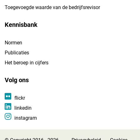
Toegevoegde waarde van de bedrijfsrevisor
Kennisbank
Normen
Publicaties
Het beroep in cijfers
Volg ons
flickr
linkedin
instagram