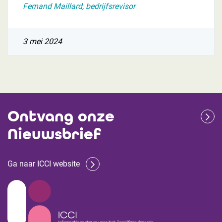
Fernand Maillard, bedrijfsrevisor
3 mei 2024
Ontvang onze
Nieuwsbrief
Ga naar ICCI website