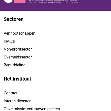
Sectoren
Vennootschappen
KMO's
Non-profitsector
Overheidssector
Bemiddeling
Het instituut
Contact
Interne diensten
Onze missie: vertrouwen creëren