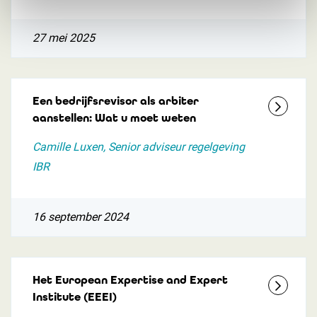
27 mei 2025
Een bedrijfsrevisor als arbiter
aanstellen: Wat u moet weten
Camille Luxen, Senior adviseur regelgeving
IBR
16 september 2024
Het European Expertise and Expert
Institute (EEEI)