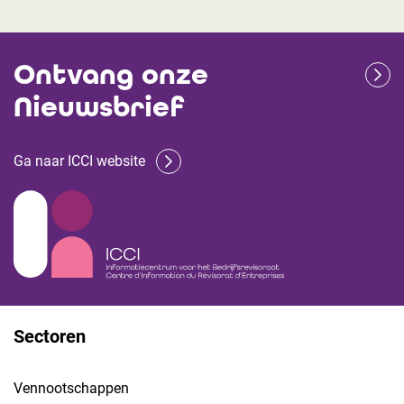
Ontvang onze
Nieuwsbrief
Ga naar ICCI website
Sectoren
Vennootschappen