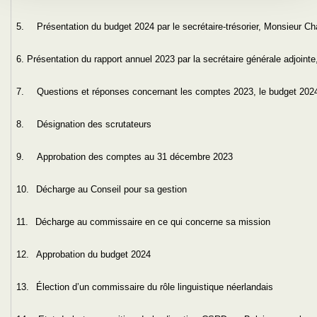
5.
Présentation du budget 2024 par le secrétaire-trésorier, Monsieur 
6.
Présentation du rapport annuel 2023 par la secrétaire générale adj
7.
Questions et réponses concernant les comptes 2023, le budget 2024
8.
Désignation des scrutateurs
9.
Approbation des comptes au 31 décembre 2023
10.
Décharge au Conseil pour sa gestion
11.
Décharge au commissaire en ce qui concerne sa mission
12.
Approbation du budget 2024
13.
Élection d’un commissaire du rôle linguistique néerlandais