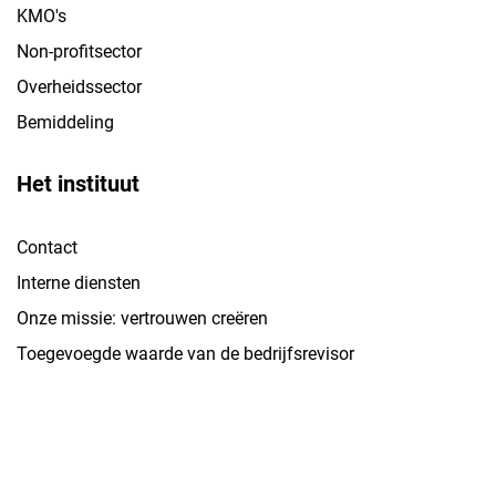
KMO's
Non-profitsector
Overheidssector
Bemiddeling
Het instituut
Contact
Interne diensten
Onze missie: vertrouwen creëren
Toegevoegde waarde van de bedrijfsrevisor
Kennisbank
Normen