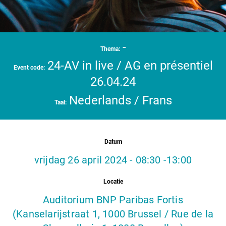
-
Thema:
24-AV in live / AG en présentiel
Event code:
26.04.24
Nederlands / Frans
Taal:
Datum
vrijdag 26 april 2024 - 08:30 -13:00
Locatie
Auditorium BNP Paribas Fortis
(Kanselarijstraat 1, 1000 Brussel / Rue de la