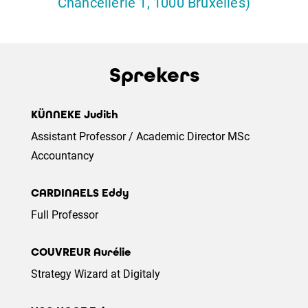
Chancellerie 1, 1000 Bruxelles)
Sprekers
KÜNNEKE Judith
Assistant Professor / Academic Director MSc
Accountancy
CARDINAELS Eddy
Full Professor
COUVREUR Aurélie
Strategy Wizard at Digitaly