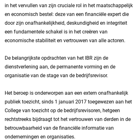
in het vervullen van zijn cruciale rol in het maatschappelijk
en economisch bestel: deze van een financiële expert die
door zijn onafhankelijkheid, deskundigheid en integriteit
een fundamentele schakel is in het creëren van
economische stabiliteit en vertrouwen van alle actoren.
De belangrijkste opdrachten van het IBR zijn de
dienstverlening aan, de permanente vorming en de
organisatie van de stage van de bedrijfsrevisor.
Het beroep is onderworpen aan een extern onafhankelijk
publiek toezicht, sinds 1 januari 2017 toegewezen aan het
College van toezicht op de bedrijfsrevisoren, hetgeen
rechtstreeks bijdraagt tot het vertrouwen van derden in de
betrouwbaarheid van de financiële informatie van
ondernemingen en organisaties.