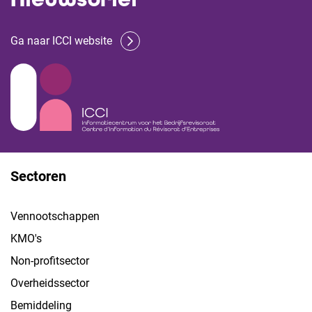
Ga naar ICCI website
Sectoren
Vennootschappen
KMO's
Non-profitsector
Overheidssector
Bemiddeling