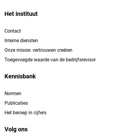
Het instituut
Contact
Interne diensten
Onze missie: vertrouwen creëren
Toegevoegde waarde van de bedrijfsrevisor
Kennisbank
Normen
Publicaties
Het beroep in cijfers
Volg ons