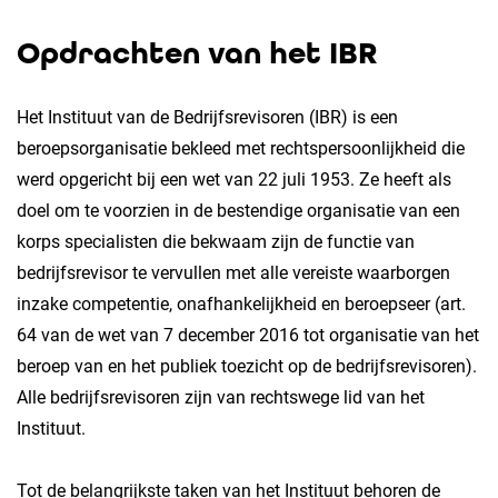
Opdrachten van het IBR
Het Instituut van de Bedrijfsrevisoren (IBR) is een
beroepsorganisatie bekleed met rechtspersoonlijkheid die
werd opgericht bij een wet van 22 juli 1953. Ze heeft als
doel om te voorzien in de bestendige organisatie van een
korps specialisten die bekwaam zijn de functie van
bedrijfsrevisor te vervullen met alle vereiste waarborgen
inzake competentie, onafhankelijkheid en beroepseer (art.
64 van de wet van 7 december 2016 tot organisatie van het
beroep van en het publiek toezicht op de bedrijfsrevisoren).
Alle bedrijfsrevisoren zijn van rechtswege lid van het
Instituut.
Tot de belangrijkste taken van het Instituut behoren de