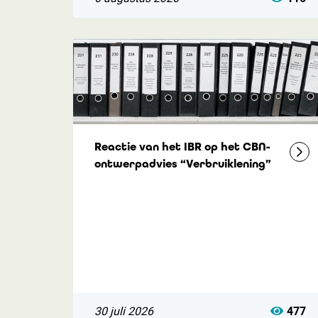
Reactie van het IBR op het CBN-
ontwerpadvies “Verbruiklening”
30 juli 2026
477