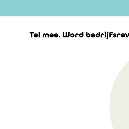
Tel mee. Word bedrijfsrev