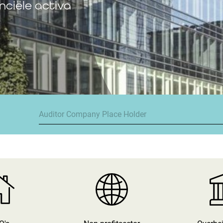
ciële activa