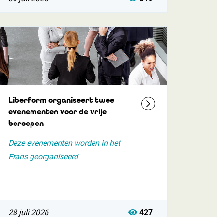
Liberform organiseert twee
evenementen voor de vrije
beroepen
Deze evenementen worden in het
Frans georganiseerd
28 juli 2026
427