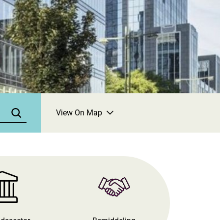
View On Map