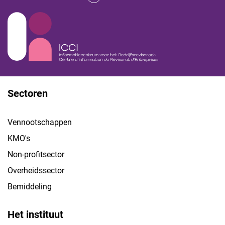
Sectoren
Vennootschappen
KMO's
Non-profitsector
Overheidssector
Bemiddeling
Het instituut