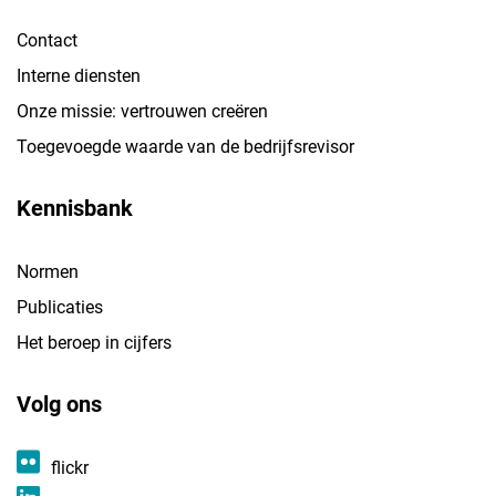
Contact
Interne diensten
Onze missie: vertrouwen creëren
Toegevoegde waarde van de bedrijfsrevisor
Kennisbank
Normen
Publicaties
Het beroep in cijfers
Volg ons
flickr