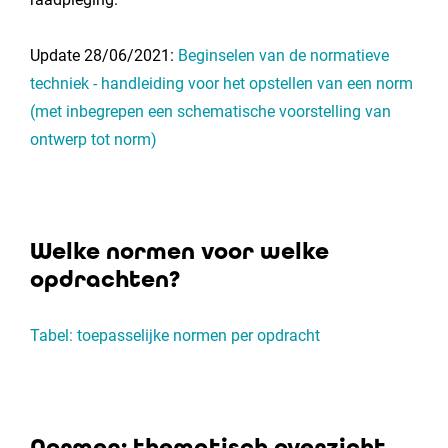
Update 28/06/2021:
Beginselen van de normatieve
techniek - handleiding voor het opstellen van een norm
(met inbegrepen een schematische voorstelling van
ontwerp tot norm)
Welke normen voor welke
opdrachten?
Tabel: toepasselijke normen per opdracht
Normen: thematisch overzicht