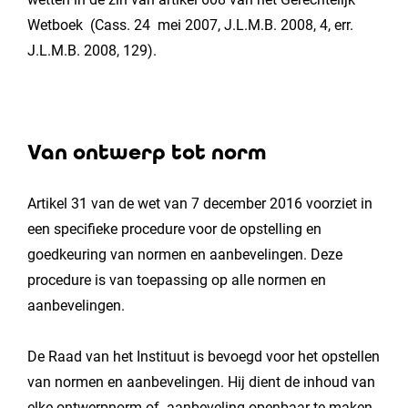
Wetboek (Cass. 24 mei 2007, J.L.M.B. 2008, 4, err.
J.L.M.B. 2008, 129).
Van ontwerp tot norm
Artikel 31 van de wet van 7 december 2016 voorziet in
een specifieke procedure voor de opstelling en
goedkeuring van normen en aanbevelingen. Deze
procedure is van toepassing op alle normen en
aanbevelingen.
De Raad van het Instituut is bevoegd voor het opstellen
van normen en aanbevelingen. Hij dient de inhoud van
elke ontwerpnorm of -aanbeveling openbaar te maken