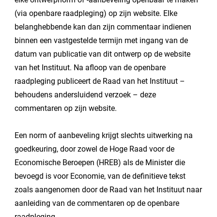
(via openbare raadpleging) op zijn website. Elke
belanghebbende kan dan zijn commentaar indienen
binnen een vastgestelde termijn met ingang van de
datum van publicatie van dit ontwerp op de website
van het Instituut. Na afloop van de openbare
raadpleging publiceert de Raad van het Instituut –
behoudens andersluidend verzoek – deze
commentaren op zijn website.
Een norm of aanbeveling krijgt slechts uitwerking na
goedkeuring, door zowel de Hoge Raad voor de
Economische Beroepen (HREB) als de Minister die
bevoegd is voor Economie, van de definitieve tekst
zoals aangenomen door de Raad van het Instituut naar
aanleiding van de commentaren op de openbare
raadpleging.