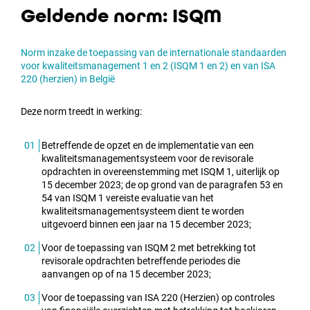
Geldende norm: ISQM
Norm inzake de toepassing van de internationale standaarden
voor kwaliteitsmanagement 1 en 2 (ISQM 1 en 2) en van ISA
220 (herzien) in België
Deze norm treedt in werking:
Betreffende de opzet en de implementatie van een
kwaliteitsmanagementsysteem voor de revisorale
opdrachten in overeenstemming met ISQM 1, uiterlijk op
15 december 2023; de op grond van de paragrafen 53 en
54 van ISQM 1 vereiste evaluatie van het
kwaliteitsmanagementsysteem dient te worden
uitgevoerd binnen een jaar na 15 december 2023;
Voor de toepassing van ISQM 2 met betrekking tot
revisorale opdrachten betreffende periodes die
aanvangen op of na 15 december 2023;
Voor de toepassing van ISA 220 (Herzien) op controles