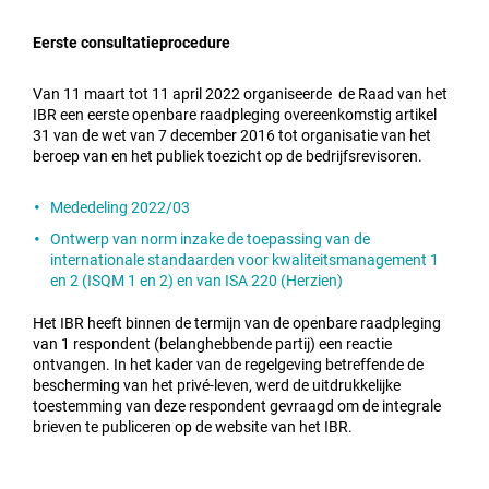
Eerste consultatieprocedure
Van 11 maart tot 11 april 2022 organiseerde de Raad van het
IBR een eerste openbare raadpleging overeenkomstig artikel
31 van de wet van 7 december 2016 tot organisatie van het
beroep van en het publiek toezicht op de bedrijfsrevisoren.
Mededeling 2022/03
Ontwerp van norm inzake de toepassing van de
internationale standaarden voor kwaliteitsmanagement 1
en 2 (ISQM 1 en 2) en van ISA 220 (Herzien)
Het IBR heeft binnen de termijn van de openbare raadpleging
van 1 respondent (belanghebbende partij) een reactie
ontvangen. In het kader van de regelgeving betreffende de
bescherming van het privé-leven, werd de uitdrukkelijke
toestemming van deze respondent gevraagd om de integrale
brieven te publiceren op de website van het IBR.