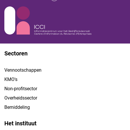
Sectoren
Vennootschappen
KMO's
Non-profitsector
Overheidssector
Bemiddeling
Het instituut