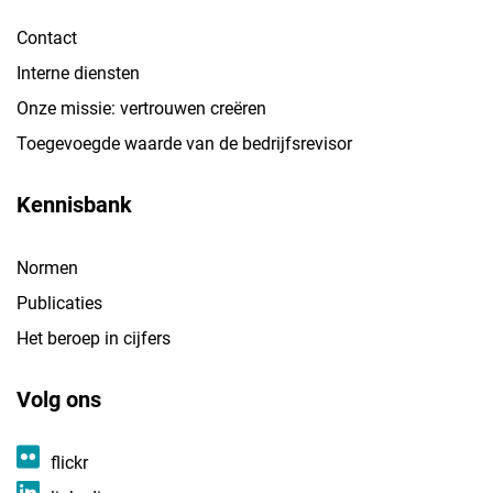
Contact
Interne diensten
Onze missie: vertrouwen creëren
Toegevoegde waarde van de bedrijfsrevisor
Kennisbank
Normen
Publicaties
Het beroep in cijfers
Volg ons
flickr