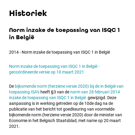
Historiek
Norm inzake de toepassing van ISQC 1
in België
2014 - Norm inzake de toepassing van ISQC 1 in België
Norm inzake de toepassing van ISQC 1 in België -
gecoördineerde versie op 10 maart 2021
De
bijkomende norm (herziene versie 2020) bij de in België van
toepassing ISA’s
heeft §3 van de
norm van 28 februari 2014
inzake de toepassing van ISQC 1 in België
gewijzigd. Deze
aanpassing is in werking getreden op de 10de dag na de
publicatie van het bericht tot goedkeuring van voormelde
bijkomende norm (herziene versie 2020) door de minister van
Economie in het Belgisch Staatsblad, met name op 20 maart
2021.