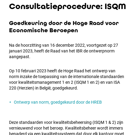
Consultatieprocedure: ISQM
Goedkeuring door de Hoge Raad voor
Economische Beroepen
Na de hoorzitting van 16 december 2022, voortgezet op 27
januari 2023, heeft de Raad van het IBR de ontwerpnorm
aangepast.
Op 10 februari 2023 heeft de Hoge Raad het ontwerp van
norm inzake de toepassing van de internationale standaarden
voor kwaliteitsmanagement 1 en 2 (ISQM 1 en 2) en van ISA
220 (Herzien) in België, goedgekeurd.
Ontwerp van norm, goedgekeurd door de HREB
Deze standaarden voor kwaliteitsbeheersing (ISQM 1 & 2) zijn
vernieuwend voor het beroep. Kwaliteitsbeheer wordt immers
benaderd via een kwaliteitssysteem dat door elk kantoor moet