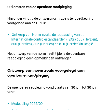
Uitkomsten van de openbare raadpleging
Hieronder vindt u de ontwerpnorm, zoals ter goedkeuring
voorgelegd aan de HREB:
Ontwerp van Norm inzake de toepassing van de
Internationale controlestandaarden (ISA’s) 600 (Herzien),
800 (Herzien), 805 (Herzien) en 810 (Herzien) in België
Het ontwerp van de norm heeft tijdens de openbare
raadpleging geen opmerkingen ontvangen.
Ontwerp van norm zoals voorgelegd aan
openbare raadpleging
De openbare raadpleging vond plaats van 30 juni tot 30 juli
2025.
Mededeling 2025/09