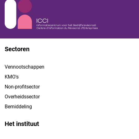
Sectoren
Vennootschappen
KMO's
Non-profitsector
Overheidssector
Bemiddeling
Het instituut