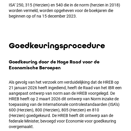
ISA’ 250, 315 (Herzien) en 540 die in de norm (herzien in 2018)
worden vermeld, worden opgeheven voor de boekjaren die
beginnen op of na 15 december 2023.
Goedkeuringsprocedure
Goedkeuring door de Hoge Raad voor de
Economische Beroepen
Als gevolg van het verzoek om verduidelijking dat de HREB op
21 januari 2026 heeft ingediend, heeft de Raad van het IBR een
aangepast ontwerp van norm aan de HREB voorgelegd. De
HREB heeft op 2 maart 2026 dit ontwerp van Norm inzake de
toepassing van de Internationale controlestandaarden (ISA’s)
600 (Herzien), 800 (Herzien), 805 (Herzien) en 810
(Herzien) goedgekeurd. De HREB heeft dit ontwerp aan de
federale Minister, bevoegd voor Economie voor goedkeuring
overgemaakt.