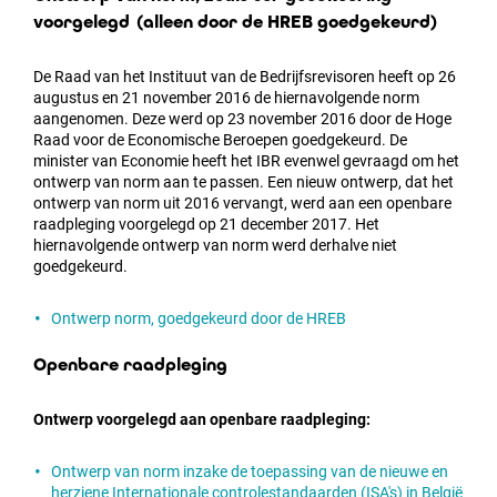
voorgelegd (alleen door de HREB goedgekeurd)
De Raad van het Instituut van de Bedrijfsrevisoren heeft op 26
augustus en 21 november 2016 de hiernavolgende norm
aangenomen. Deze werd op 23 november 2016 door de Hoge
Raad voor de Economische Beroepen goedgekeurd. De
minister van Economie heeft het IBR evenwel gevraagd om het
ontwerp van norm aan te passen. Een nieuw ontwerp, dat het
ontwerp van norm uit 2016 vervangt, werd aan een openbare
raadpleging voorgelegd op 21 december 2017. Het
hiernavolgende ontwerp van norm werd derhalve niet
goedgekeurd.
Ontwerp norm, goedgekeurd door de HREB
Openbare raadpleging
Ontwerp voorgelegd aan openbare raadpleging:
Ontwerp van norm inzake de toepassing van de nieuwe en
herziene Internationale controlestandaarden (ISA's) in België