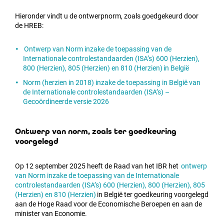
Hieronder vindt u de ontwerpnorm, zoals goedgekeurd door
de HREB:
Ontwerp van Norm inzake de toepassing van de
Internationale controlestandaarden (ISA’s) 600 (Herzien),
800 (Herzien), 805 (Herzien) en 810 (Herzien) in België
Norm (herzien in 2018) inzake de toepassing in België van
de Internationale controlestandaarden (ISA’s) –
Gecoördineerde versie 2026
Ontwerp van norm, zoals ter goedkeuring
voorgelegd
Op 12 september 2025 heeft de Raad van het IBR het
ontwerp
van Norm inzake de toepassing van de Internationale
controlestandaarden (ISA’s) 600 (Herzien), 800 (Herzien), 805
(Herzien) en 810 (Herzien)
in België ter goedkeuring voorgelegd
aan de Hoge Raad voor de Economische Beroepen en aan de
minister van Economie.