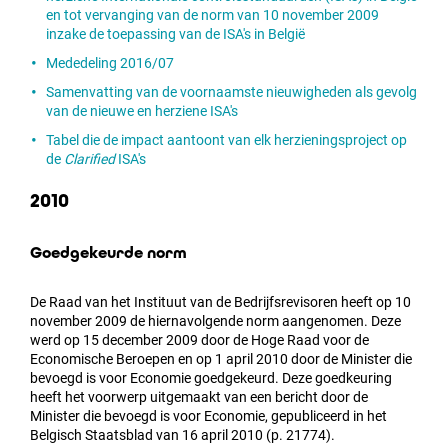
en tot vervanging van de norm van 10 november 2009
inzake de toepassing van de ISA's in België
Mededeling 2016/07
Samenvatting van de voornaamste nieuwigheden als gevolg
van de nieuwe en herziene ISA's
Tabel die de impact aantoont van elk herzieningsproject op
de
Clarified
ISA's
2010
Goedgekeurde norm
De Raad van het Instituut van de Bedrijfsrevisoren heeft op 10
november 2009 de hiernavolgende norm aangenomen. Deze
werd op 15 december 2009 door de Hoge Raad voor de
Economische Beroepen en op 1 april 2010 door de Minister die
bevoegd is voor Economie goedgekeurd. Deze goedkeuring
heeft het voorwerp uitgemaakt van een bericht door de
Minister die bevoegd is voor Economie, gepubliceerd in het
Belgisch Staatsblad van 16 april 2010 (p. 21774).