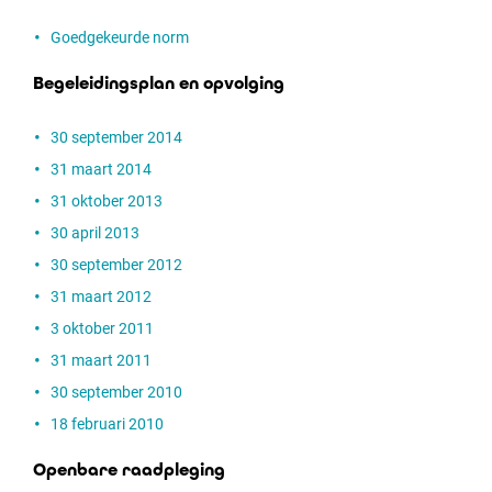
Goedgekeurde norm
Begeleidingsplan en opvolging
30 september 2014
31 maart 2014
31 oktober 2013
30 april 2013
30 september 2012
31 maart 2012
3 oktober 2011
31 maart 2011
30 september 2010
18 februari 2010
Openbare raadpleging