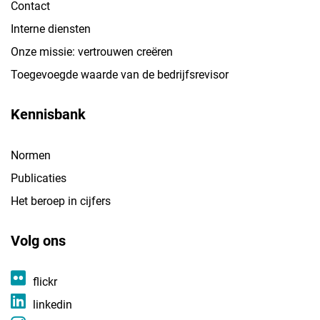
Contact
Interne diensten
Onze missie: vertrouwen creëren
Toegevoegde waarde van de bedrijfsrevisor
Kennisbank
Normen
Publicaties
Het beroep in cijfers
Volg ons
flickr
linkedin