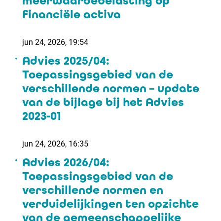
meerwaardebelasting op
financiële activa
jun 24, 2026, 19:54
Advies 2025/04:
Toepassingsgebied van de
verschillende normen – update
van de bijlage bij het Advies
2023-01
jun 24, 2026, 16:35
Advies 2026/04:
Toepassingsgebied van de
verschillende normen en
verduidelijkingen ten opzichte
van de gemeenschappelijke