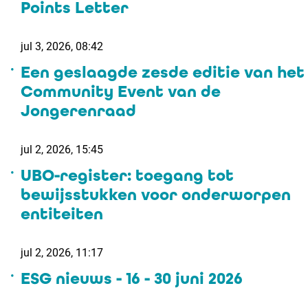
Points Letter
jul 3, 2026, 08:42
Een geslaagde zesde editie van het
Community Event van de
Jongerenraad
jul 2, 2026, 15:45
UBO-register: toegang tot
bewijsstukken voor onderworpen
entiteiten
jul 2, 2026, 11:17
ESG nieuws - 16 - 30 juni 2026