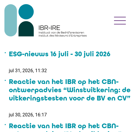
Toggl
ESG-nieuws 16 juli - 30 juli 2026
jul 31, 2026, 11:32
Reactie van het IBR op het CBN-
ontwerpadvies “Winstuitkering: de
uitkeringstesten voor de BV en CV”
jul 30, 2026, 16:17
Reactie van het IBR op het CBN-