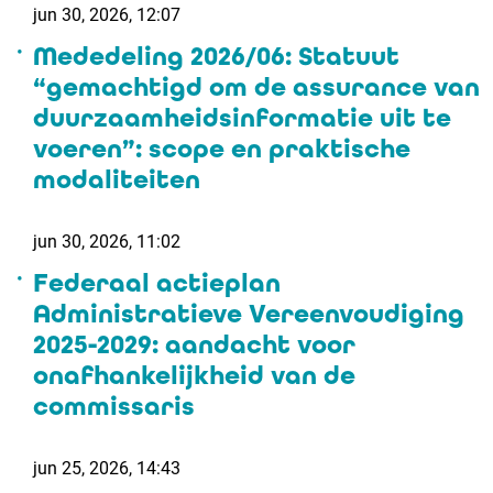
jun 30, 2026, 12:07
Mededeling 2026/06: Statuut
“gemachtigd om de assurance van
duurzaamheidsinformatie uit te
voeren”: scope en praktische
modaliteiten
jun 30, 2026, 11:02
Federaal actieplan
Administratieve Vereenvoudiging
2025-2029: aandacht voor
onafhankelijkheid van de
commissaris
jun 25, 2026, 14:43