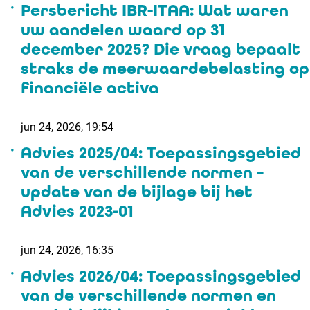
Persbericht IBR-ITAA: Wat waren
uw aandelen waard op 31
december 2025? Die vraag bepaalt
straks de meerwaardebelasting op
financiële activa
jun 24, 2026, 19:54
Advies 2025/04: Toepassingsgebied
van de verschillende normen –
update van de bijlage bij het
Advies 2023-01
jun 24, 2026, 16:35
Advies 2026/04: Toepassingsgebied
van de verschillende normen en