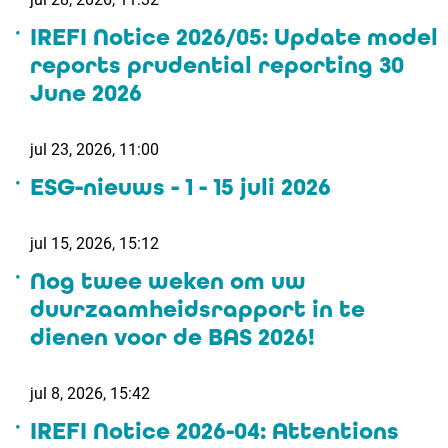
IREFI Notice 2026/05: Update model
reports prudential reporting 30
June 2026
jul 23, 2026, 11:00
ESG-nieuws - 1 - 15 juli 2026
jul 15, 2026, 15:12
Nog twee weken om uw
duurzaamheidsrapport in te
dienen voor de BAS 2026!
jul 8, 2026, 15:42
IREFI Notice 2026-04: Attentions