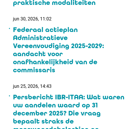
praktische modaliteiten
jun 30, 2026, 11:02
Federaal actieplan
Administratieve
Vereenvoudiging 2025-2029:
aandacht voor
onafhankelijkheid van de
commissaris
jun 25, 2026, 14:43
Persbericht IBR-ITAA: Wat waren
uw aandelen waard op 31
december 2025? Die vraag
bepaalt straks de