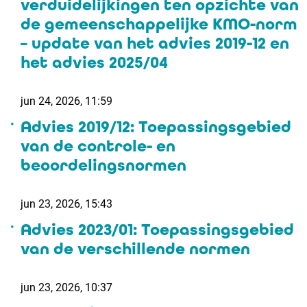
verduidelijkingen ten opzichte van
de gemeenschappelijke KMO-norm
– update van het advies 2019-12 en
het advies 2025/04
jun 24, 2026, 11:59
Advies 2019/12: Toepassingsgebied
van de controle- en
beoordelingsnormen
jun 23, 2026, 15:43
Advies 2023/01: Toepassingsgebied
van de verschillende normen
jun 23, 2026, 10:37