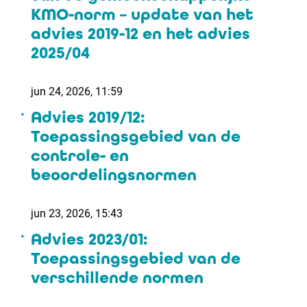
KMO-norm – update van het
advies 2019-12 en het advies
2025/04
jun 24, 2026, 11:59
Advies 2019/12:
Toepassingsgebied van de
controle- en
beoordelingsnormen
jun 23, 2026, 15:43
Advies 2023/01:
Toepassingsgebied van de
verschillende normen