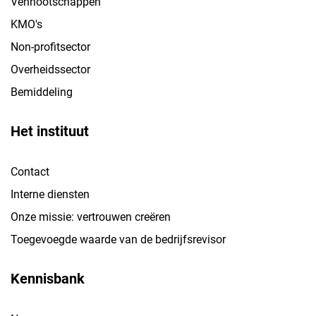
Vennootschappen
KMO's
Non-profitsector
Overheidssector
Bemiddeling
Het instituut
Contact
Interne diensten
Onze missie: vertrouwen creëren
Toegevoegde waarde van de bedrijfsrevisor
Kennisbank