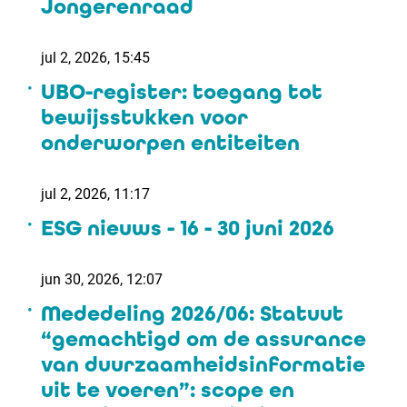
Jongerenraad
jul 2, 2026, 15:45
UBO-register: toegang tot
bewijsstukken voor
onderworpen entiteiten
jul 2, 2026, 11:17
ESG nieuws - 16 - 30 juni 2026
jun 30, 2026, 12:07
Mededeling 2026/06: Statuut
“gemachtigd om de assurance
van duurzaamheidsinformatie
uit te voeren”: scope en