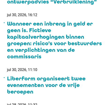
ontwerpadvies “Verbruiklening”
jul 30, 2026, 16:12
Wanneer een inbreng in geld er
geen is. Fictieve
kapitaalverhogingen binnen
groepen: risico’s voor bestuurders
en verplichtingen van de
commissaris
jul 30, 2026, 11:10
Liberform organiseert twee
evenementen voor de vrije
beroepen
jul 28, 2026, 11:32