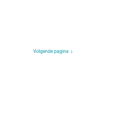
0
Volgende pagina