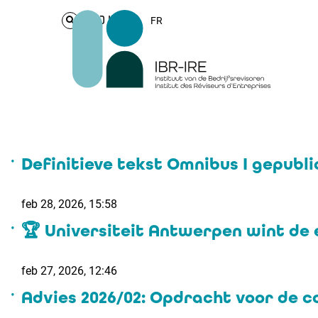
Login
FR
Definitieve tekst Omnibus I gepubli
feb 28, 2026, 15:58
🏆 Universiteit Antwerpen wint de 
feb 27, 2026, 12:46
Advies 2026/02: Opdracht voor de 