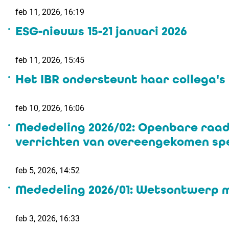
feb 11, 2026, 16:19
ESG-nieuws 15-21 januari 2026
feb 11, 2026, 15:45
Het IBR ondersteunt haar collega's
feb 10, 2026, 16:06
Mededeling 2026/02: Openbare raad
verrichten van overeengekomen spe
feb 5, 2026, 14:52
Mededeling 2026/01: Wetsontwerp me
feb 3, 2026, 16:33