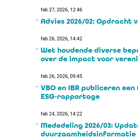
feb 27, 2026, 12:46
Advies 2026/02: Opdracht 
feb 26, 2026, 14:42
Wet houdende diverse bepa
over de impact voor vereni
feb 26, 2026, 09:45
VBO en IBR publiceren een
ESG‑rapportage
feb 24, 2026, 14:22
Mededeling 2026/03: Upda
duurzaamheidsinformatie 