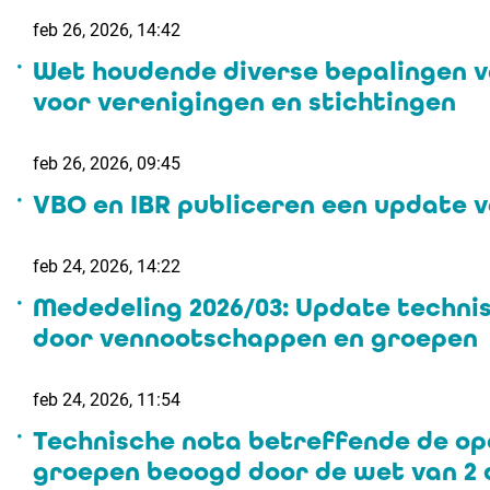
feb 26, 2026, 14:42
Wet houdende diverse bepalingen v
voor verenigingen en stichtingen
feb 26, 2026, 09:45
VBO en IBR publiceren een update 
feb 24, 2026, 14:22
Mededeling 2026/03: Update techn
door vennootschappen en groepen
feb 24, 2026, 11:54
Technische nota betreffende de o
groepen beoogd door de wet van 2 