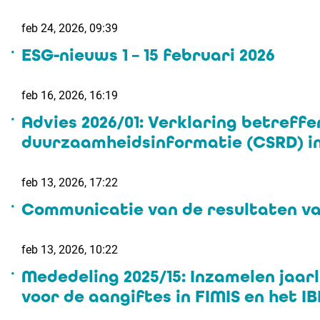
feb 24, 2026, 09:39
ESG-nieuws 1 – 15 februari 2026
feb 16, 2026, 16:19
Advies 2026/01: Verklaring betref
duurzaamheidsinformatie (CSRD) i
feb 13, 2026, 17:22
Communicatie van de resultaten van
feb 13, 2026, 10:22
Mededeling 2025/15: Inzamelen jaa
voor de aangiftes in FIMIS en het I