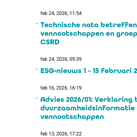
feb 24, 2026, 11:54
Technische nota betreffe
vennootschappen en groep
CSRD
feb 24, 2026, 09:39
ESG-nieuws 1 – 15 februari 
feb 16, 2026, 16:19
Advies 2026/01: Verklarin
duurzaamheidsinformatie (
vennootschappen
feb 13, 2026, 17:22